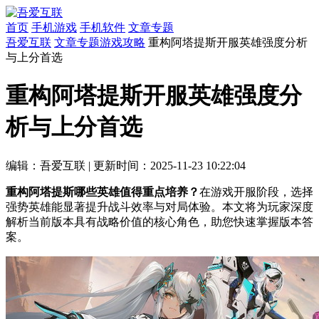
首页
手机游戏
手机软件
文章专题
吾爱互联
文章专题
游戏攻略
重构阿塔提斯开服英雄强度分析
与上分首选
重构阿塔提斯开服英雄强度分
析与上分首选
编辑：吾爱互联
|
更新时间：2025-11-23 10:22:04
重构阿塔提斯哪些英雄值得重点培养？
在游戏开服阶段，选择
强势英雄能显著提升战斗效率与对局体验。本文将为玩家深度
解析当前版本具有战略价值的核心角色，助您快速掌握版本答
案。