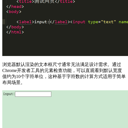
浏览器默认渲染的文本框尺寸通常无法满足设计需求。通过
Chrome开发者工具的元素检查功能，可以直观看到默认宽度
值约为10个字符单位，这种基于字符数的计算方式适用于简单
布局场景。