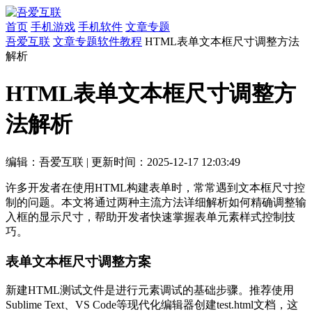
首页
手机游戏
手机软件
文章专题
吾爱互联
文章专题
软件教程
HTML表单文本框尺寸调整方法
解析
HTML表单文本框尺寸调整方
法解析
编辑：吾爱互联
|
更新时间：2025-12-17 12:03:49
许多开发者在使用HTML构建表单时，常常遇到文本框尺寸控
制的问题。本文将通过两种主流方法详细解析如何精确调整输
入框的显示尺寸，帮助开发者快速掌握表单元素样式控制技
巧。
表单文本框尺寸调整方案
新建HTML测试文件是进行元素调试的基础步骤。推荐使用
Sublime Text、VS Code等现代化编辑器创建test.html文档，这