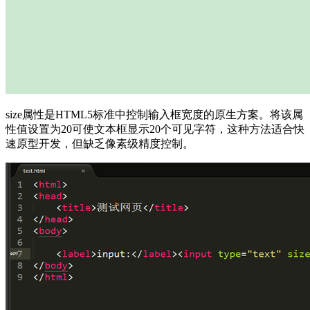
size属性是HTML5标准中控制输入框宽度的原生方案。将该属
性值设置为20可使文本框显示20个可见字符，这种方法适合快
速原型开发，但缺乏像素级精度控制。