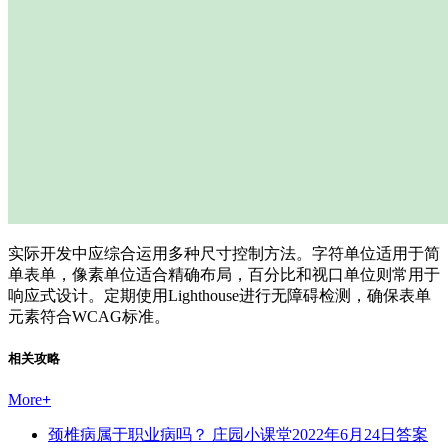
实际开发中应综合运用多种尺寸控制方法。字符单位适用于简
单表单，像素单位适合精确布局，百分比和视口单位则常用于
响应式设计。定期使用Lighthouse进行无障碍检测，确保表单
元素符合WCAG标准。
相关攻略
More
+
颈椎病属于职业病吗？ 庄园小课堂2022年6月24日答案