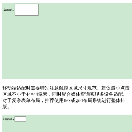
移动端适配时需要特别注意触控区域尺寸规范。建议最小点击
区域不小于44×44像素，同时配合媒体查询实现多设备适配。
对于复杂表单布局，推荐使用flex或grid布局系统进行整体排
版。