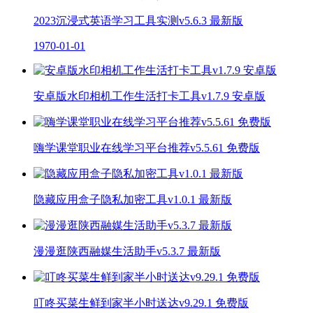
2023沉浸式英语学习工具实测v5.6.3 最新版
1970-01-01
安卓版水印相机工作生活打卡工具v1.7.9 安卓版
嗨学课堂职业在线学习平台推荐v5.5.61 免费版
隐藏应用盒子隐私加密工具v1.0.1 最新版
漫漫逛陕西融媒生活助手v5.3.7 最新版
叮咚买菜生鲜到家半小时送达v9.29.1 免费版