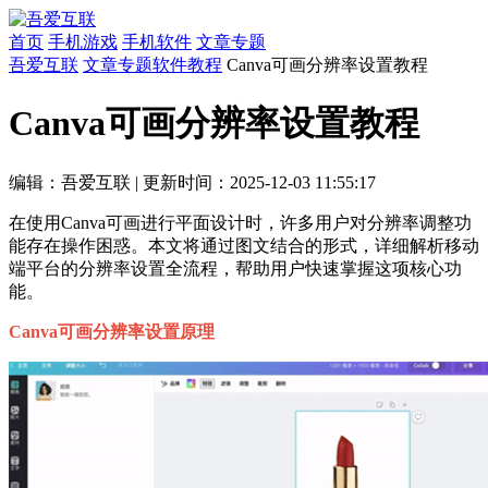
首页
手机游戏
手机软件
文章专题
吾爱互联
文章专题
软件教程
Canva可画分辨率设置教程
Canva可画分辨率设置教程
编辑：吾爱互联
|
更新时间：2025-12-03 11:55:17
在使用Canva可画进行平面设计时，许多用户对分辨率调整功
能存在操作困惑。本文将通过图文结合的形式，详细解析移动
端平台的分辨率设置全流程，帮助用户快速掌握这项核心功
能。
Canva可画分辨率设置原理