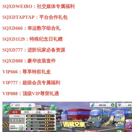
SQXDWEIBO：社交媒体专属福利
SQXDTAPTAP：平台合作礼包
SQXD666：幸运数字组合礼
SQXD1129：特殊纪念日礼赠
SQXD777：进阶玩家必备资源
SQXD888：豪华改装套件
VIP666：尊享特权礼盒
VIP777：超级会员专属福利
VIP888：顶级VIP尊荣礼遇