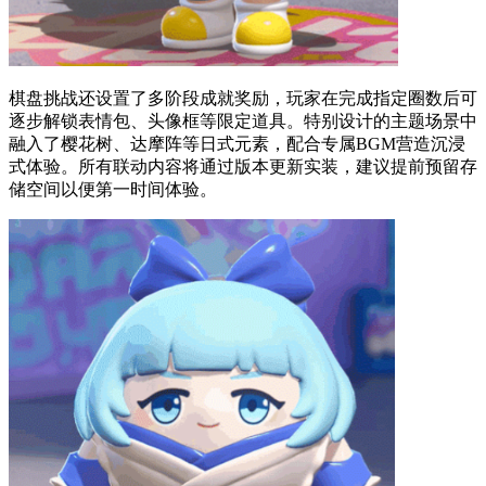
棋盘挑战还设置了多阶段成就奖励，玩家在完成指定圈数后可
逐步解锁表情包、头像框等限定道具。特别设计的主题场景中
融入了樱花树、达摩阵等日式元素，配合专属BGM营造沉浸
式体验。所有联动内容将通过版本更新实装，建议提前预留存
储空间以便第一时间体验。