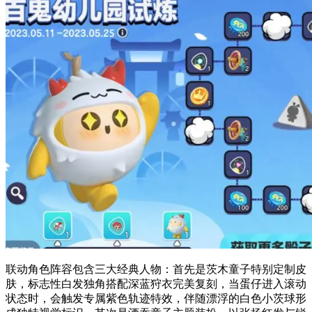
联动角色阵容包含三大经典人物：首先是茨木童子特别定制皮
肤，标志性白发独角搭配深蓝狩衣完美复刻，当蛋仔进入滚动
状态时，会触发专属紫色轨迹特效，伴随漂浮的白色小茨球形