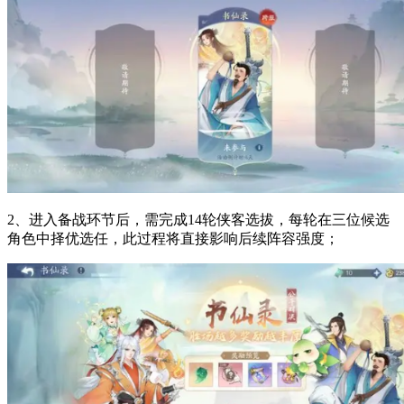
2、进入备战环节后，需完成14轮侠客选拔，每轮在三位候选
角色中择优选任，此过程将直接影响后续阵容强度；