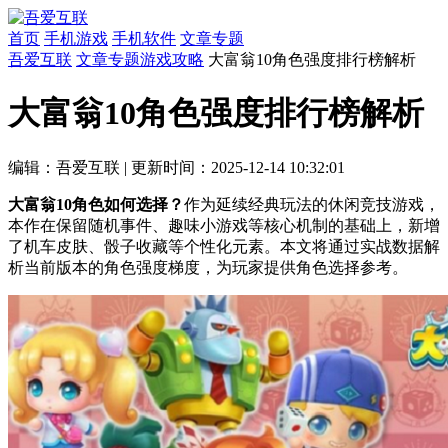
首页
手机游戏
手机软件
文章专题
吾爱互联
文章专题
游戏攻略
大富翁10角色强度排行榜解析
大富翁10角色强度排行榜解析
编辑：吾爱互联
|
更新时间：2025-12-14 10:32:01
大富翁10角色如何选择？
作为延续经典玩法的休闲竞技游戏，
本作在保留随机事件、趣味小游戏等核心机制的基础上，新增
了机车皮肤、骰子收藏等个性化元素。本文将通过实战数据解
析当前版本的角色强度梯度，为玩家提供角色选择参考。