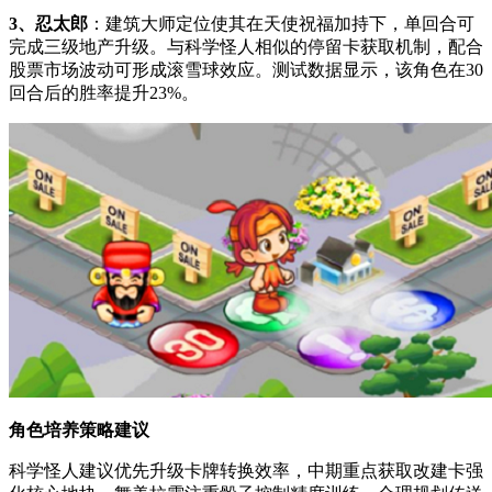
3、忍太郎
：建筑大师定位使其在天使祝福加持下，单回合可
完成三级地产升级。与科学怪人相似的停留卡获取机制，配合
股票市场波动可形成滚雪球效应。测试数据显示，该角色在30
回合后的胜率提升23%。
角色培养策略建议
科学怪人建议优先升级卡牌转换效率，中期重点获取改建卡强