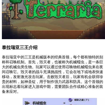
泰拉瑞亚三王介绍
泰拉瑞亚中的三王是机械版本的经典首领，每个都有独特的别
称和召唤机制。首先，毁灭者，也被称为机械蠕虫，是一条巨
大的机械虫类生物。玩家可以通过使用召唤物机械蠕虫来在夜
间召唤它。毁灭者的战斗充满挑战性，它会在地下或地表快速
移动，发射激光攻击玩家。击败毁灭者后，玩家有机会获得珍
贵的材料，如神圣锭，用于制作强力武器和防具。这个首领的
出现标志着玩家进入游戏中期，需要团队合作或精心准备的装
备来应对。