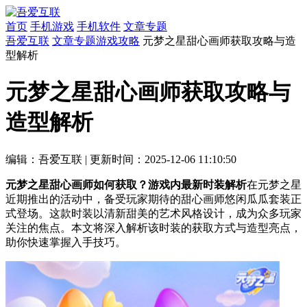
首页
手机游戏
手机软件
文章专题
吾爱互联
文章专题
游戏攻略
元梦之星甜心画师获取攻略与造
型解析
元梦之星甜心画师获取攻略与
造型解析
编辑：吾爱互联
|
更新时间：2025-12-06 11:10:50
元梦之星甜心画师如何获取？游戏内最新时装解析
在元梦之星
近期推出的活动中，备受玩家期待的甜心画师悠闲瓜瓜套装正
式登场。这款时装以清新甜美的艺术风格设计，成为众多玩家
关注的焦点。本文将深入解析该时装的获取方式与造型亮点，
助你快速掌握入手技巧。