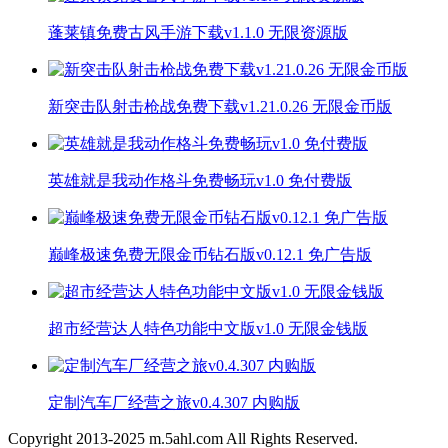
蓬莱镇免费古风手游下载v1.1.0 无限资源版
新突击队射击枪战免费下载v1.21.0.26 无限金币版
英雄就是我动作格斗免费畅玩v1.0 免付费版
巅峰极速免费无限金币钻石版v0.12.1 免广告版
超市经营达人特色功能中文版v1.0 无限金钱版
定制汽车厂经营之旅v0.4.307 内购版
Copyright 2013-
2025
m.5ahl.com All Rights Reserved.