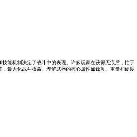
和技能机制决定了战斗中的表现。许多玩家在获得无痕后，忙于
置，最大化战斗收益。理解武器的核心属性如锋度、重量和硬度