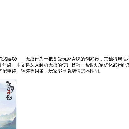
悠悠游戏中，无痕作为一把备受玩家青睐的剑武器，其独特属性
注焦点。本文将深入解析无痕的使用技巧，帮助玩家优化武器配
搭配重铸、轻铸等词条，玩家能显著增强武器性能。