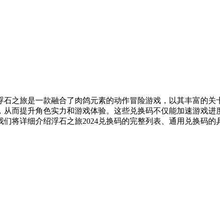
浮石之旅是一款融合了肉鸽元素的动作冒险游戏，以其丰富的关
从而提升角色实力和游戏体验。这些兑换码不仅能加速游戏进度
们将详细介绍浮石之旅2024兑换码的完整列表、通用兑换码