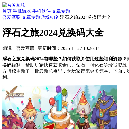
首页
手机游戏
手机软件
文章专题
吾爱互联
文章专题
游戏攻略
浮石之旅2024兑换码大全
浮石之旅2024兑换码大全
编辑：吾爱互联
|
更新时间：2025-11-27 10:26:37
浮石之旅兑换码2024有哪些？如何获取并使用这些福利资源？
换码福利，帮助玩家快速获取金币、钻石、强化石等珍贵资源，
方持续更新了一批最新兑换码，为玩家带来更多惊喜。下面，我
利。