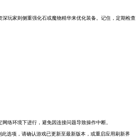
资深玩家则侧重强化石或魔物精华来优化装备。记住，定期检查
稳定网络环境下进行，避免因连接问题导致操作中断。
看到此选项，请确认游戏已更新至最新版本，或重启应用刷新界