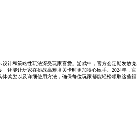
卡设计和策略性玩法深受玩家喜爱。游戏中，官方会定期发放兑
，还能让玩家在挑战高难度关卡时更加得心应手。2024年，官
的具体奖励以及详细使用方法，确保每位玩家都能轻松领取这些福