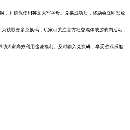
拼写错误，并确保使用英文大写字母。兑换成功后，奖励会立即发放
。为获取更多兑换码，玩家可关注官方社交媒体或游戏内活动，
能帮助大家高效利用这些福利。及时输入兑换码，享受游戏乐趣