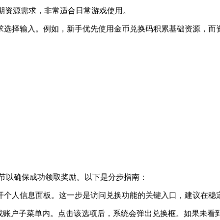
和长期资源需求，非常适合日常游戏使用。
求选择输入。例如，新手优先使用金币兑换码积累基础资源，而
节以确保成功领取奖励。以下是分步指南：
打开个人信息面板。这一步是访问兑换功能的关键入口，建议在
设置或账户子菜单内。点击该选项后，系统会弹出兑换框。如果未