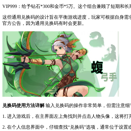
VIP999：给予钻石*300和金币*5万。这个组合兼顾了短期
这些通用兑换码的设计旨在平衡游戏进度，玩家可根据自身需
官方公告，因为通用兑换码有时会更新。
兑换码使用方法详解
输入兑换码的操作非常简单，但需注意细
1. 进入游戏后，在主界面左上角找到并点击人物头像，这将
2. 在个人信息界面中，仔细查找“兑换码”选项，通常位于