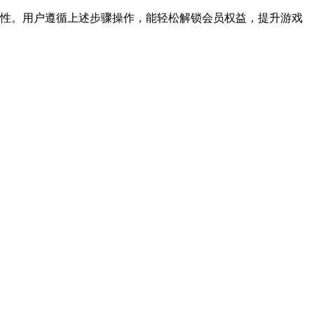
业性。用户遵循上述步骤操作，能轻松解锁会员权益，提升游戏