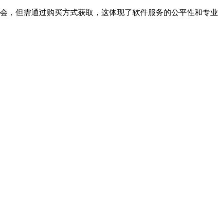
机会，但需通过购买方式获取，这体现了软件服务的公平性和专