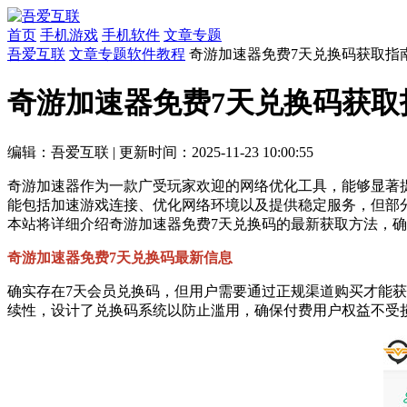
首页
手机游戏
手机软件
文章专题
吾爱互联
文章专题
软件教程
奇游加速器免费7天兑换码获取指
奇游加速器免费7天兑换码获取
编辑：吾爱互联
|
更新时间：2025-11-23 10:00:55
奇游加速器作为一款广受玩家欢迎的网络优化工具，能够显著
能包括加速游戏连接、优化网络环境以及提供稳定服务，但部
本站将详细介绍奇游加速器免费7天兑换码的最新获取方法，
奇游加速器免费7天兑换码最新信息
确实存在7天会员兑换码，但用户需要通过正规渠道购买才能
续性，设计了兑换码系统以防止滥用，确保付费用户权益不受