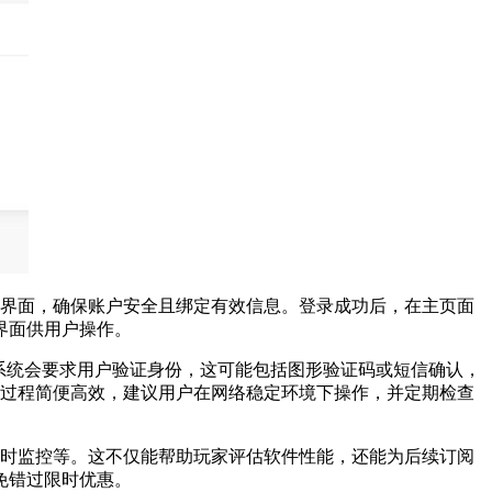
户界面，确保账户安全且绑定有效信息。登录成功后，在主页面
界面供用户操作。
系统会要求用户验证身份，这可能包括图形验证码或短信确认，
个过程简便高效，建议用户在网络稳定环境下操作，并定期检查
实时监控等。这不仅能帮助玩家评估软件性能，还能为后续订阅
免错过限时优惠。