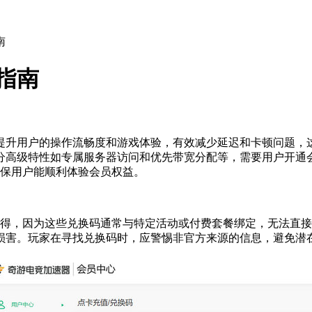
南
指南
提升用户的操作流畅度和游戏体验，有效减少延迟和卡顿问题，
分高级特性如专属服务器访问和优先带宽分配等，需要用户开通
确保用户能顺利体验会员权益。
获得，因为这些兑换码通常与特定活动或付费套餐绑定，无法直
损害。玩家在寻找兑换码时，应警惕非官方来源的信息，避免潜