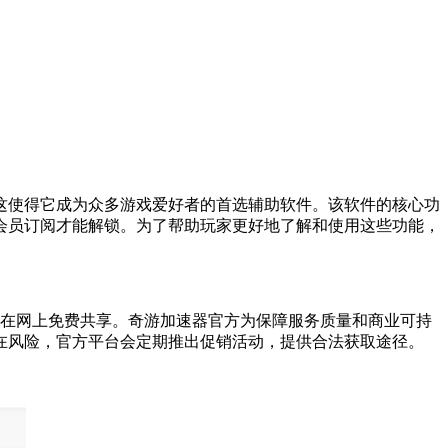
这使得它成为众多游戏爱好者的首选辅助软件。该软件的核心功
会员订阅才能解锁。为了帮助玩家更好地了解和使用这些功能，
接在网上免费共享。奇游加速器官方为保障服务质量和商业可持
在风险，官方平台会定期推出促销活动，提供合法获取途径。