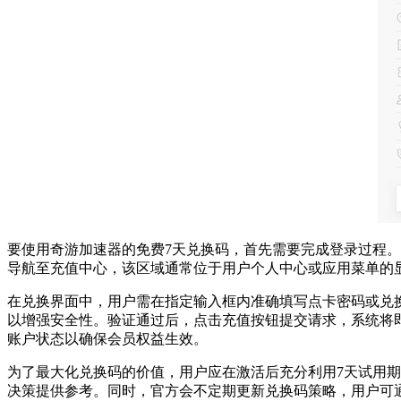
要使用奇游加速器的免费7天兑换码，首先需要完成登录过程
导航至充值中心，该区域通常位于用户个人中心或应用菜单的
在兑换界面中，用户需在指定输入框内准确填写点卡密码或兑
以增强安全性。验证通过后，点击充值按钮提交请求，系统将
账户状态以确保会员权益生效。
为了最大化兑换码的价值，用户应在激活后充分利用7天试用
决策提供参考。同时，官方会不定期更新兑换码策略，用户可