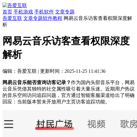
首页
手机游戏
手机软件
文章专题
吾爱互联
文章专题
软件教程
网易云音乐访客查看权限深度解
析
网易云音乐访客查看权限深度
解析
编辑：吾爱互联
|
更新时间：2025-11-25 11:41:36
网易云音乐能否查询访客记录？
作为国内头部音乐平台，网易
云音乐凭借其独特的社交属性吸引着大量乐迷。近期用户热议
的音乐空间访问追踪问题，官方通过智能客服渠道给出了明确
回应：当前版本暂未开放用户主页访客追踪功能。