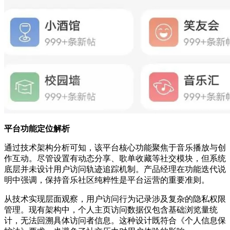
平台功能定位解析
通过技术架构分析可知，该平台核心功能聚焦于音乐播放与创
作互动。尽管设置有动态分享、歌单收藏等社交模块，但系统
底层并未设计用户访问轨迹追踪机制。产品经理在功能迭代说
明中强调，保持音乐社区纯粹性是平台运营的重要准则。
从技术实现层面观察，用户访问行为记录涉及复杂的隐私权限
管理。现有架构中，个人主页访问数据仅包含基础浏览量统
计，无法回溯具体访问者信息。这种设计既符合《个人信息保