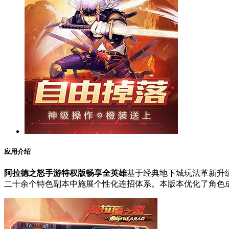
应用介绍
阿拉德之怒手游特权版畅享全英雄
基于经典地下城玩法革新升
二十余个特色副本中施展个性化连招体系。本版本优化了角色