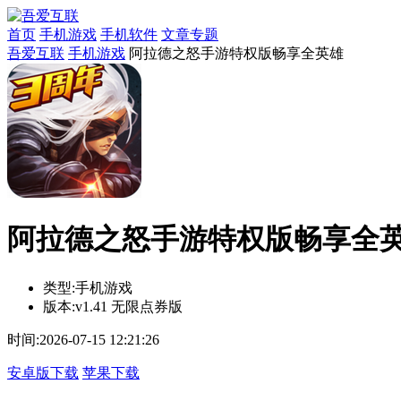
首页
手机游戏
手机软件
文章专题
吾爱互联
手机游戏
阿拉德之怒手游特权版畅享全英雄
阿拉德之怒手游特权版畅享全英雄
类型:
手机游戏
版本:
v1.41 无限点券版
时间:
2026-07-15 12:21:26
安卓版下载
苹果下载