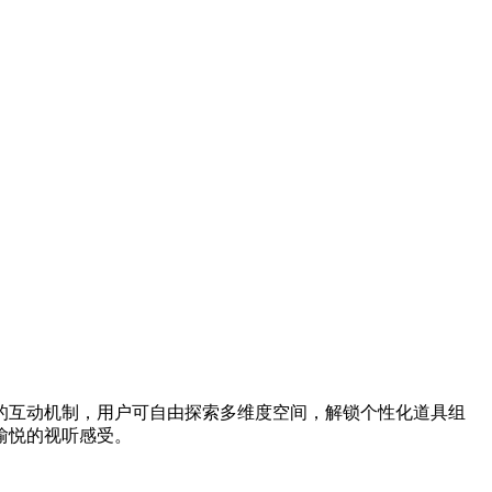
的互动机制，用户可自由探索多维度空间，解锁个性化道具组
愉悦的视听感受。