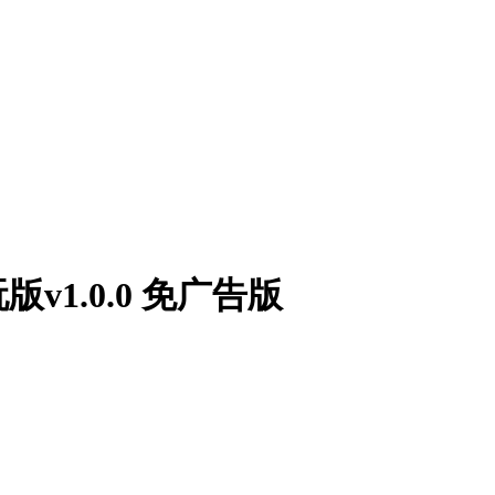
1.0.0 免广告版