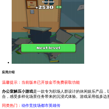
应用介绍
温馨提示：当前版本已开放金币免费获取功能
办公室解压小游戏
是一款专为职场人群设计的休闲娱乐产品，
合，感受多样化场景任务带来的沉浸式体验。游戏采用低多边
同类热门：
动作竞技场
都市英雄传