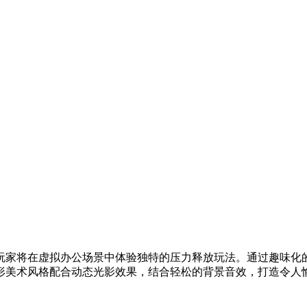
玩家将在虚拟办公场景中体验独特的压力释放玩法。通过趣味化
形美术风格配合动态光影效果，结合轻松的背景音效，打造令人