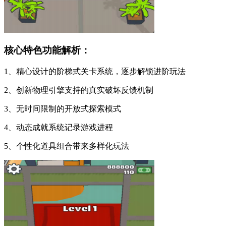
核心特色功能解析：
1、精心设计的阶梯式关卡系统，逐步解锁进阶玩法
2、创新物理引擎支持的真实破坏反馈机制
3、无时间限制的开放式探索模式
4、动态成就系统记录游戏进程
5、个性化道具组合带来多样化玩法