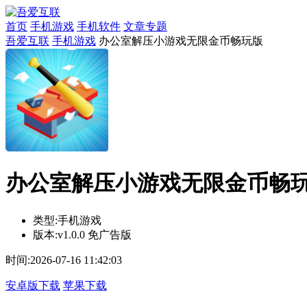
首页
手机游戏
手机软件
文章专题
吾爱互联
手机游戏
办公室解压小游戏无限金币畅玩版
办公室解压小游戏无限金币畅玩版v
类型:
手机游戏
版本:
v1.0.0 免广告版
时间:
2026-07-16 11:42:03
安卓版下载
苹果下载