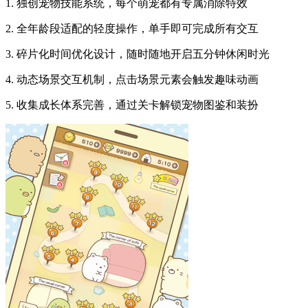
1. 独创宠物技能系统，每个萌宠都有专属消除特效
2. 全年龄段适配的轻度操作，单手即可完成所有交互
3. 碎片化时间优化设计，随时随地开启五分钟休闲时光
4. 动态场景交互机制，点击场景元素会触发趣味动画
5. 收集成长体系完善，通过关卡解锁宠物图鉴和装扮