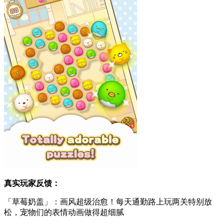
真实玩家反馈：
「草莓奶盖」：画风超级治愈！每天通勤路上玩两关特别放
松，宠物们的表情动画做得超细腻