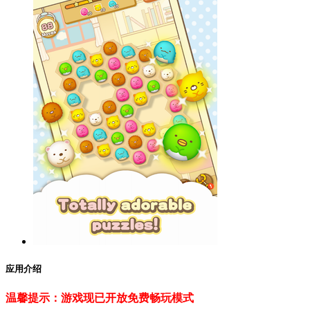
应用介绍
温馨提示：游戏现已开放免费畅玩模式