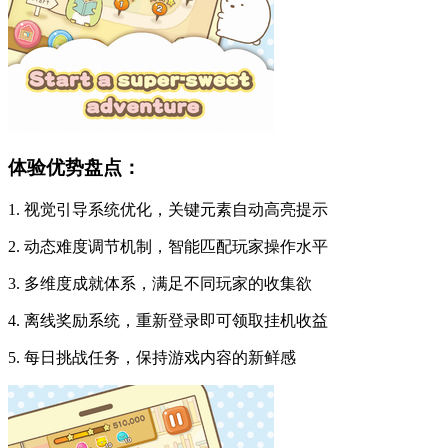
体验优势盘点：
1. 视觉引导系统优化，关键元素自动高亮提示
2. 动态难度调节机制，智能匹配玩家操作水平
3. 多维度成就体系，满足不同玩家的收集欲
4. 离线奖励系统，重新登录即可领取挂机收益
5. 每日挑战任务，保持游戏内容的新鲜感