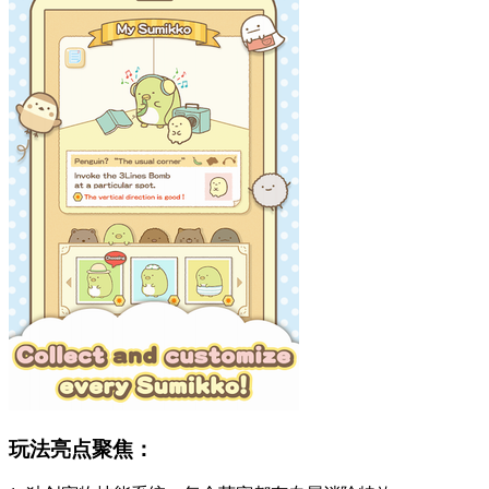
玩法亮点聚焦：