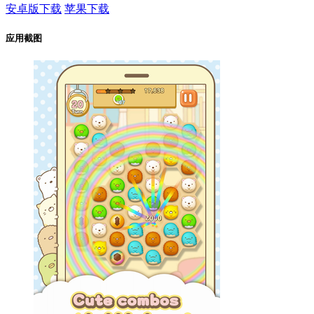
安卓版下载
苹果下载
应用截图