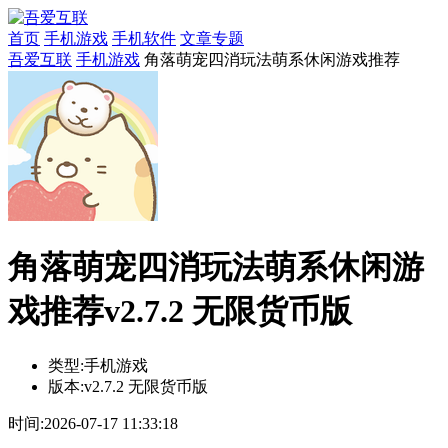
首页
手机游戏
手机软件
文章专题
吾爱互联
手机游戏
角落萌宠四消玩法萌系休闲游戏推荐
角落萌宠四消玩法萌系休闲游
戏推荐v2.7.2 无限货币版
类型:
手机游戏
版本:
v2.7.2 无限货币版
时间:
2026-07-17 11:33:18