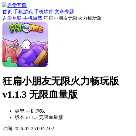
首页
手机游戏
手机软件
文章专题
吾爱互联
手机游戏
狂扁小朋友无限火力畅玩版
狂扁小朋友无限火力畅玩版
v1.1.3 无限血量版
类型:
手机游戏
版本:
v1.1.3 无限血量版
时间:
2026-07-25 09:52:02