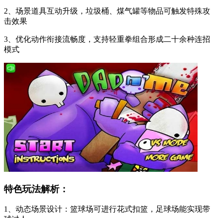
2、场景道具互动升级，垃圾桶、煤气罐等物品可触发特殊攻
击效果
3、优化动作衔接流畅度，支持轻重拳组合形成二十余种连招
模式
特色玩法解析：
1、动态场景设计：篮球场可进行花式扣篮，足球场能实现带