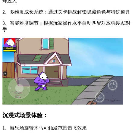
球过人
2、多维度成长系统：通过关卡挑战解锁隐藏角色与特殊道具
3、智能难度调节：根据玩家操作水平自动匹配对应强度AI对
手
沉浸式场景体验：
1、游乐场旋转木马可触发范围击飞效果