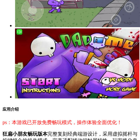
应用介绍
ps：本游戏已开放免费畅玩模式，操作体验全面优化！
狂扁小朋友畅玩版本
完整复刻经典端游设计，采用虚拟摇杆与