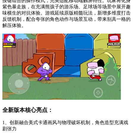
按键组合的操作模式，完美适配移动端触屏特性。玩家将化身
紫色暴走族，在充满熊孩子的游乐场、足球场等场景中展开趣
味横生的对抗体验。游戏延续原版精髓玩法，新增多维度打击
反馈机制，配合夸张的角色动作与场景互动，带来别具一格的
解压体验。
全新版本核心亮点：
1、创新融合美式卡通画风与物理破坏机制，角色造型充满戏
剧张力