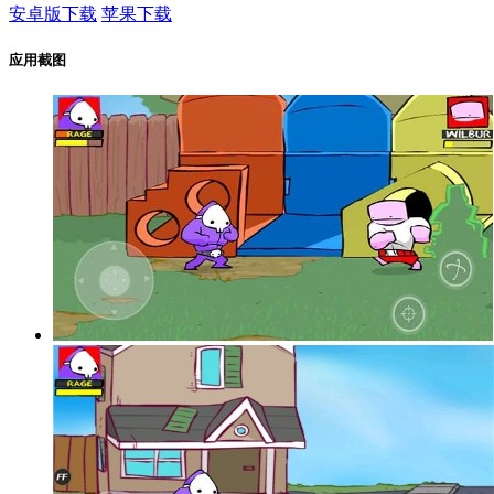
安卓版下载
苹果下载
应用截图