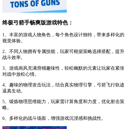
终极弓箭手畅爽版游戏特色：
1、丰富的游戏人物角色，每个角色设计独特，带来多样化的
视觉体验。
2、不同人物拥有专属技能，玩家可根据策略选择搭配，提升
战斗效率。
3、游戏画风充满滑稽趣味性，轻松幽默的元素让玩家在紧张
对战中放松心情。
4、趣味的物理攻击玩法，结合真实物理引擎，弓箭飞行轨迹
逼真生动。
5、锻炼物理思维能力，玩家需计算角度和力度，优化射击策
略。
6、多样化的战斗场面，增强游戏沉浸感和挑战性。