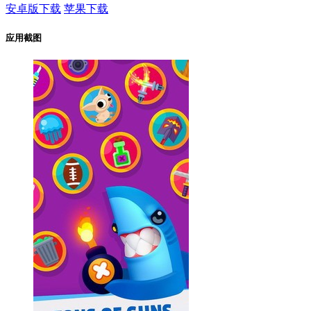
安卓版下载
苹果下载
应用截图