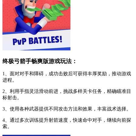
终极弓箭手畅爽版游戏玩法：
1、面对对手和障碍，成功击败后可获得丰厚奖励，推动游戏
进程。
2、利用手指灵活滑动前进，挑战多样关卡任务，精确瞄准目
标射击。
3、使用各种武器提供不同攻击方法和效果，丰富战术选择。
4、通过多次训练提升射箭速度，快速命中对手，继续向前探
索。