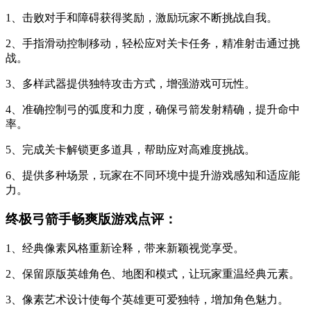
1、击败对手和障碍获得奖励，激励玩家不断挑战自我。
2、手指滑动控制移动，轻松应对关卡任务，精准射击通过挑
战。
3、多样武器提供独特攻击方式，增强游戏可玩性。
4、准确控制弓的弧度和力度，确保弓箭发射精确，提升命中
率。
5、完成关卡解锁更多道具，帮助应对高难度挑战。
6、提供多种场景，玩家在不同环境中提升游戏感知和适应能
力。
终极弓箭手畅爽版游戏点评：
1、经典像素风格重新诠释，带来新颖视觉享受。
2、保留原版英雄角色、地图和模式，让玩家重温经典元素。
3、像素艺术设计使每个英雄更可爱独特，增加角色魅力。