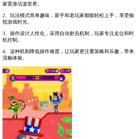
家置身活泼世界。
2、玩法模式简单趣味，新手和老玩家都能轻松上手，享受愉
悦游戏时光。
3、操作设计人性化，采用自动射击机制，玩家专注走位和时
机控制。
4、这种机制降低操作难度，让玩家更注重策略和乐趣，带来
流畅体验。