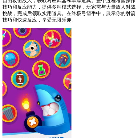
自由攻击敌人，获取对应武器和丰厚道具。整个过程考验操作
技巧和反应能力，提供多种模式选择，玩家需与大量敌人对战
挑战，完成后领取实用道具。在终极弓箭手中，展示你的射箭
技巧和快速反应，享受无限乐趣。