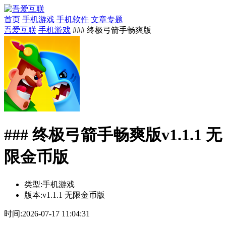
首页
手机游戏
手机软件
文章专题
吾爱互联
手机游戏
### 终极弓箭手畅爽版
### 终极弓箭手畅爽版v1.1.1 无
限金币版
类型:
手机游戏
版本:
v1.1.1 无限金币版
时间:
2026-07-17 11:04:31