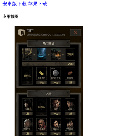
安卓版下载
苹果下载
应用截图