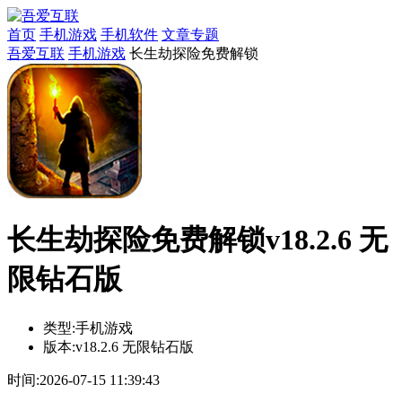
首页
手机游戏
手机软件
文章专题
吾爱互联
手机游戏
长生劫探险免费解锁
长生劫探险免费解锁v18.2.6 无
限钻石版
类型:
手机游戏
版本:
v18.2.6 无限钻石版
时间:
2026-07-15 11:39:43