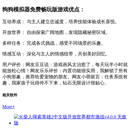
狗狗模拟器免费畅玩版游戏优点：
互动养成： 与主人建立忠诚度，培养技能体验成长喜悦。
开放世界： 自由探索广阔地图，发现隐藏秘密区域。
多样任务： 完成各式挑战，感受不同场景的乐趣。
情感互动： 深化与主人的情感纽带，共创美好回忆。
用户评价：网友豆豆说：游戏画风太治愈了，每天玩半小时就
能放松心情！网友乐乐评价：内置功能很实用，我解锁了所有
小狗形象，推荐给爱宠物的朋友。网友小萌留言：任务系统有
趣，我家孩子玩得停不下来，钻石无限设计很贴心。
相关软件
More
+