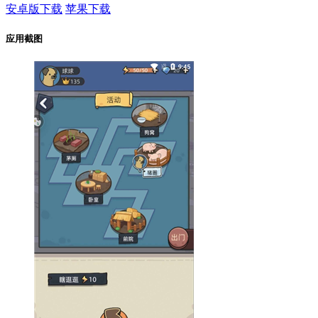
安卓版下载
苹果下载
应用截图