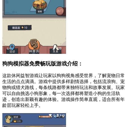
狗狗模拟器免费畅玩版游戏介绍：
这款休闲益智游戏让玩家以狗狗视角感受世界，了解宠物日常
生活的点点滴滴。游戏中提供多样剧情选择，包括流浪狗、宠
物狗或猎犬路线，每条线路都带来独特玩法和故事发展。玩家
可以自由挑选小狗形象，每一次选择都将塑造小狗的生活轨
迹，创造出新颖有趣的体验。游戏操作简单直观，适合所有年
龄层玩家轻松上手。