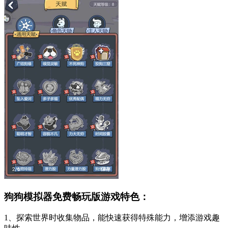
狗狗模拟器免费畅玩版游戏特色：
1、探索世界时收集物品，能快速获得特殊能力，增添游戏趣