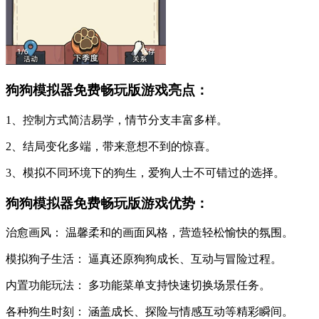
狗狗模拟器免费畅玩版游戏亮点：
1、控制方式简洁易学，情节分支丰富多样。
2、结局变化多端，带来意想不到的惊喜。
3、模拟不同环境下的狗生，爱狗人士不可错过的选择。
狗狗模拟器免费畅玩版游戏优势：
治愈画风： 温馨柔和的画面风格，营造轻松愉快的氛围。
模拟狗子生活： 逼真还原狗狗成长、互动与冒险过程。
内置功能玩法： 多功能菜单支持快速切换场景任务。
各种狗生时刻： 涵盖成长、探险与情感互动等精彩瞬间。