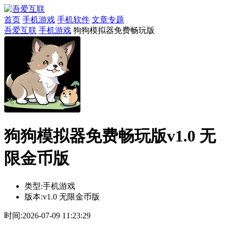
首页
手机游戏
手机软件
文章专题
吾爱互联
手机游戏
狗狗模拟器免费畅玩版
狗狗模拟器免费畅玩版v1.0 无
限金币版
类型:
手机游戏
版本:
v1.0 无限金币版
时间:
2026-07-09 11:23:29