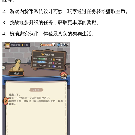
味性。
2、游戏内货币系统设计巧妙，玩家通过任务轻松赚取金币。
3、挑战逐步升级的任务，获取更丰厚的奖励。
4、扮演忠实伙伴，体验最真实的狗狗生活。