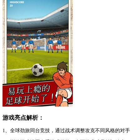
游戏亮点解析：
1、全球劲旅同台竞技，通过战术调整攻克不同风格的对手