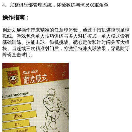
4、完整俱乐部管理系统，体验教练与球员双重角色
操作指南：
创新划屏操作带来精准的任意球体验，通过手指轨迹控制足球
弧线。游戏包含单人技巧训练与多人对抗模式，单人模式设有
基础训练、技能击球、街机挑战、靶心定位和计时闯关五大模
块。当连续三次精准射门后，将激活特殊火球效果，穿透防守
障碍直击球门。