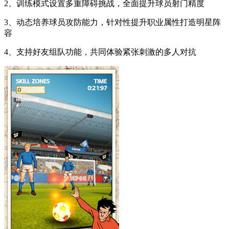
2、训练模式设置多重障碍挑战，全面提升球员射门精度
3、动态培养球员攻防能力，针对性提升职业属性打造明星阵
容
4、支持好友组队功能，共同体验紧张刺激的多人对抗