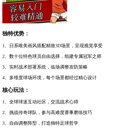
独特优势：
1、日系唯美画风搭配精致3D场景，呈现视觉享受
2、数十位特色球员自由选择，组建专属冠军之师
3、实时战术部署系统，临场调整攻防策略
4、多维度球场环境，每个场景都经过精心设计
核心玩法：
1、全球球迷互动社区，交流战术心得
2、挑战传奇球队，参与高难度赛事磨练技巧
3、自由调整阵型，打造独特足球哲学