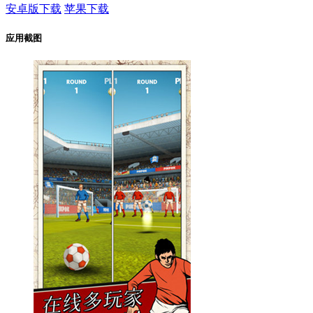
安卓版下载
苹果下载
应用截图