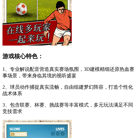
游戏核心特色：
1、专业解说配音营造真实赛场氛围，3D建模精细还原热血赛
事场景，带来身临其境的视听盛宴
2、球员动作捕捉真实流畅，自由组建梦幻阵容，打造个性化
战术体系
3、包含联赛、杯赛、挑战赛等丰富模式，多元玩法满足不同
竞技需求