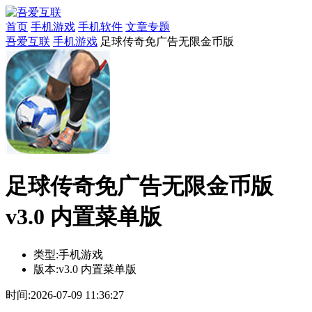
首页
手机游戏
手机软件
文章专题
吾爱互联
手机游戏
足球传奇免广告无限金币版
足球传奇免广告无限金币版
v3.0 内置菜单版
类型:
手机游戏
版本:
v3.0 内置菜单版
时间:
2026-07-09 11:36:27