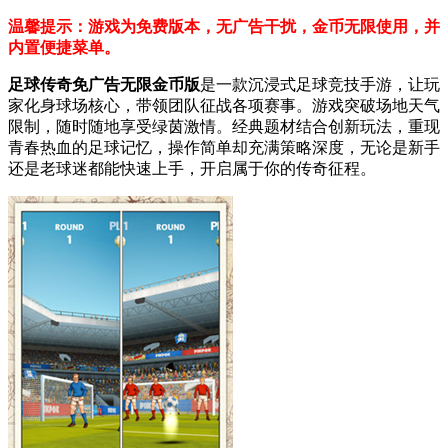
温馨提示：游戏为免费版本，无广告干扰，金币无限使用，并
内置便捷菜单。
足球传奇免广告无限金币版
是一款沉浸式足球竞技手游，让玩
家化身球场核心，带领团队征战各项赛事。游戏突破场地天气
限制，随时随地享受绿茵激情。经典题材结合创新玩法，重现
青春热血的足球记忆，操作简单却充满策略深度，无论是新手
还是老球迷都能快速上手，开启属于你的传奇征程。