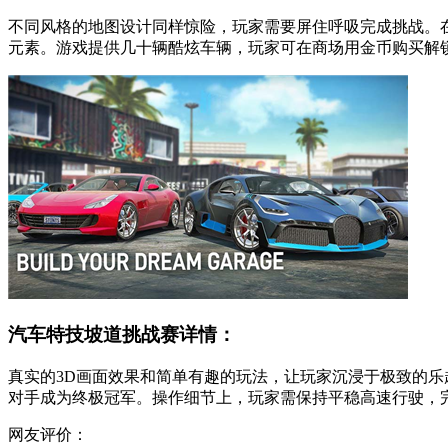
不同风格的地图设计同样惊险，玩家需要屏住呼吸完成挑战。
元素。游戏提供几十辆酷炫车辆，玩家可在商场用金币购买解
汽车特技坡道挑战赛详情：
真实的3D画面效果和简单有趣的玩法，让玩家沉浸于极致的乐
对手成为终极冠军。操作细节上，玩家需保持平稳高速行驶，
网友评价：