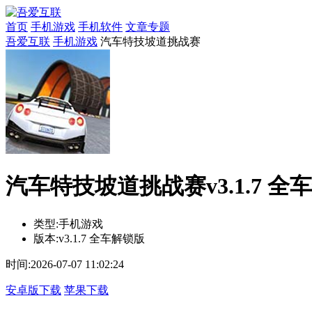
首页
手机游戏
手机软件
文章专题
吾爱互联
手机游戏
汽车特技坡道挑战赛
汽车特技坡道挑战赛v3.1.7 全
类型:
手机游戏
版本:
v3.1.7 全车解锁版
时间:
2026-07-07 11:02:24
安卓版下载
苹果下载