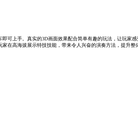
车即可上手。真实的3D画面效果配合简单有趣的玩法，让玩家感
玩家在高海拔展示特技技能，带来令人兴奋的演奏方法，提升整