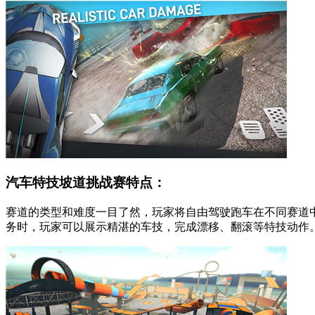
汽车特技坡道挑战赛特点：
赛道的类型和难度一目了然，玩家将自由驾驶跑车在不同赛道
务时，玩家可以展示精湛的车技，完成漂移、翻滚等特技动作