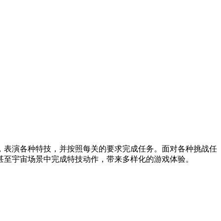
，表演各种特技，并按照每关的要求完成任务。面对各种挑战任
甚至宇宙场景中完成特技动作，带来多样化的游戏体验。