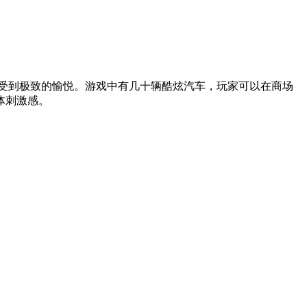
受到极致的愉悦。游戏中有几十辆酷炫汽车，玩家可以在商场
体刺激感。