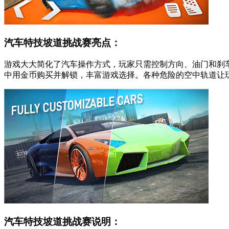
汽车特技坡道挑战赛亮点：
游戏大大简化了汽车操作方式，玩家只需控制方向、油门和刹
中用金币购买并解锁，丰富游戏选择。各种危险的空中轨道让
汽车特技坡道挑战赛说明：