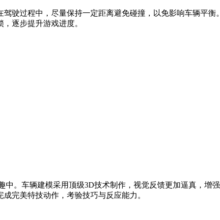
在驾驶过程中，尽量保持一定距离避免碰撞，以免影响车辆平衡
锁，逐步提升游戏进度。
趣中。车辆建模采用顶级3D技术制作，视觉反馈更加逼真，增
完成完美特技动作，考验技巧与反应能力。