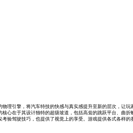
的物理引擎，将汽车特技的快感与真实感提升至新的层次，让玩
的核心在于其设计独特的超级坡道，包括高耸的跳跃平台、曲折
仅考验驾驶技巧，也提供了视觉上的享受。游戏提供各式各样的