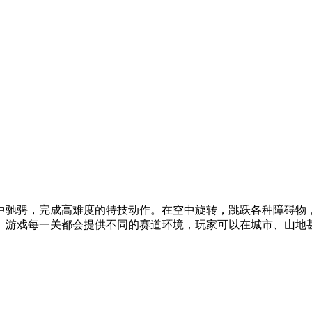
中驰骋，完成高难度的特技动作。在空中旋转，跳跃各种障碍物
。游戏每一关都会提供不同的赛道环境，玩家可以在城市、山地