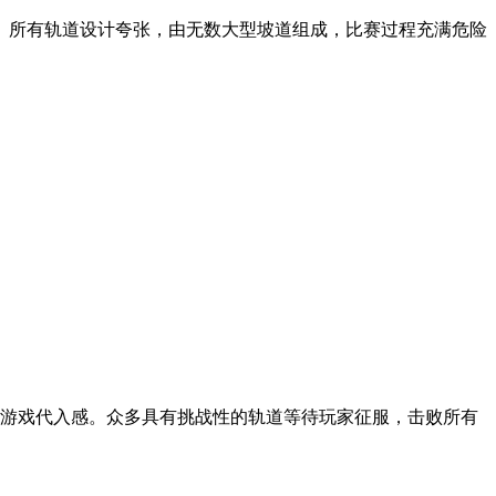
。所有轨道设计夸张，由无数大型坡道组成，比赛过程充满危险
强游戏代入感。众多具有挑战性的轨道等待玩家征服，击败所有