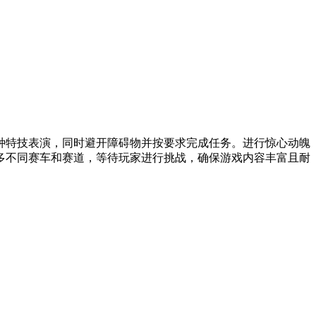
种特技表演，同时避开障碍物并按要求完成任务。进行惊心动魄
多不同赛车和赛道，等待玩家进行挑战，确保游戏内容丰富且耐