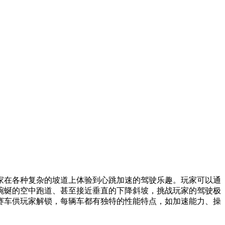
家在各种复杂的坡道上体验到心跳加速的驾驶乐趣。玩家可以通
蜿蜒的空中跑道、甚至接近垂直的下降斜坡，挑战玩家的驾驶极
赛车供玩家解锁，每辆车都有独特的性能特点，如加速能力、操