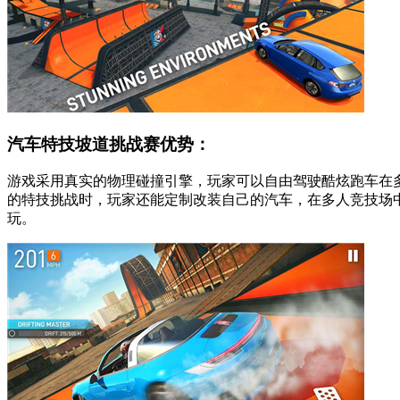
汽车特技坡道挑战赛优势：
游戏采用真实的物理碰撞引擎，玩家可以自由驾驶酷炫跑车在
的特技挑战时，玩家还能定制改装自己的汽车，在多人竞技场
玩。