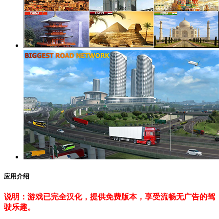
应用介绍
说明：游戏已完全汉化，提供免费版本，享受流畅无广告的驾
驶乐趣。