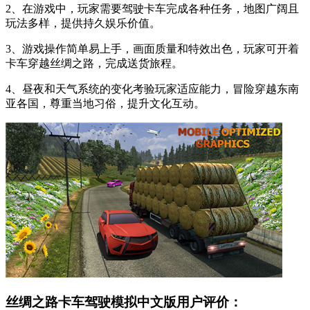
2、在游戏中，玩家需要驾驶卡车完成各种任务，地图广阔且
玩法多样，提供持久娱乐价值。
3、游戏操作简单易上手，画面质量和特效出色，玩家可开着
卡车穿越丝绸之路，完成送货旅程。
4、昼夜和天气系统的变化考验玩家适应能力，冒险穿越东南
亚各国，尊重当地习俗，提升文化互动。
丝绸之路卡车驾驶模拟中文版用户评价：