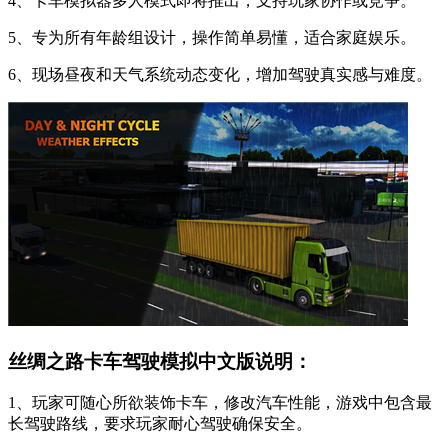
4、卡车模拟器多人模式即将推出，支持玩家协作或竞争。
5、专为所有年龄组设计，操作简单易懂，适合家庭娱乐。
6、现场昼夜和天气系统动态变化，增加驾驶真实感与难度。
丝绸之路卡车驾驶模拟中文版说明：
1、玩家可随心所欲装饰卡车，修改汽车性能，游戏中包含最
长驾驶路线，要求玩家耐心驾驶确保安全。