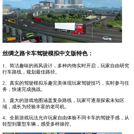
丝绸之路卡车驾驶模拟中文版特色：
1、简洁趣味的画风设计，多种内饰实时开启，玩家自由研究
行车路线，规划最佳路径。
2、真实的驾驶模拟乐趣完美体现玩家驾驶技巧，实时参与任
务，快速完成挑战。
3、庞大的游戏地图涵盖复杂路线，玩家可逐渐探索未知区
域，成长为经验丰富的老司机。
4、全新游戏玩法允许玩家自由体验不同卡车的驾驶手感，从
轻型到重型车辆，感受多样操控。