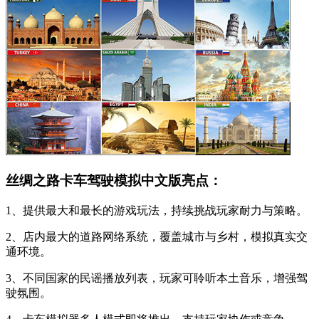
丝绸之路卡车驾驶模拟中文版亮点：
1、提供最大和最长的游戏玩法，持续挑战玩家耐力与策略。
2、店内最大的道路网络系统，覆盖城市与乡村，模拟真实交
通环境。
3、不同国家的民谣播放列表，玩家可聆听本土音乐，增强驾
驶氛围。