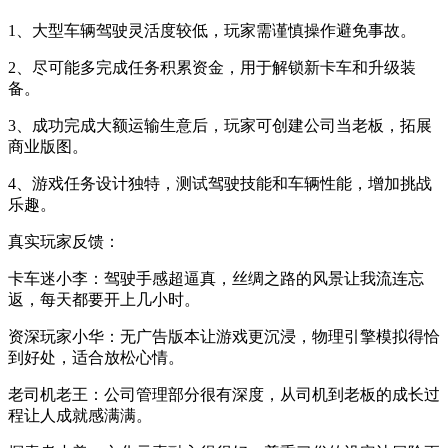
1、大型车辆驾驶灵活度较低，玩家需谨慎操作避免事故。
2、尽可能多完成任务积累资金，用于解锁新卡车和升级装
备。
3、成功完成大额运输生意后，玩家可创建公司当老板，拓展
商业版图。
4、游戏任务设计独特，测试驾驶技能和车辆性能，增加挑战
乐趣。
真实玩家反馈：
卡车迷小李：驾驶手感超逼真，丝绸之路的风景让我流连忘
返，每天都要开上几小时。
资深玩家小华：无广告版本让游戏更沉浸，物理引擎模拟得恰
到好处，适合放松心情。
老司机老王：公司管理部分很有深度，从司机到老板的成长过
程让人成就感满满。