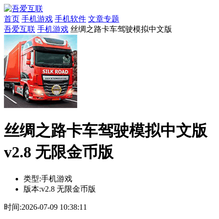
首页
手机游戏
手机软件
文章专题
吾爱互联
手机游戏
丝绸之路卡车驾驶模拟中文版
丝绸之路卡车驾驶模拟中文版
v2.8 无限金币版
类型:
手机游戏
版本:
v2.8 无限金币版
时间:
2026-07-09 10:38:11