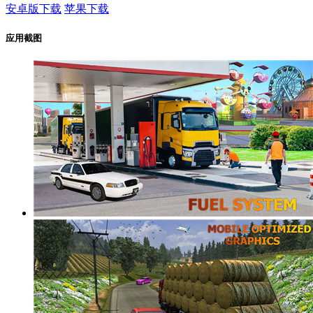
安卓版下载
苹果下载
应用截图