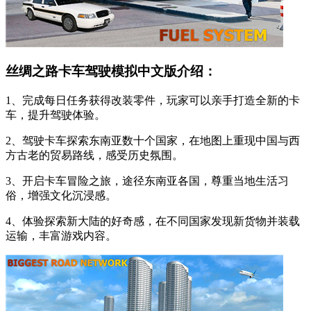
丝绸之路卡车驾驶模拟中文版介绍：
1、完成每日任务获得改装零件，玩家可以亲手打造全新的卡
车，提升驾驶体验。
2、驾驶卡车探索东南亚数十个国家，在地图上重现中国与西
方古老的贸易路线，感受历史氛围。
3、开启卡车冒险之旅，途径东南亚各国，尊重当地生活习
俗，增强文化沉浸感。
4、体验探索新大陆的好奇感，在不同国家发现新货物并装载
运输，丰富游戏内容。