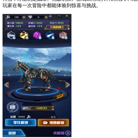
玩家在每一次冒险中都能体验到惊喜与挑战。