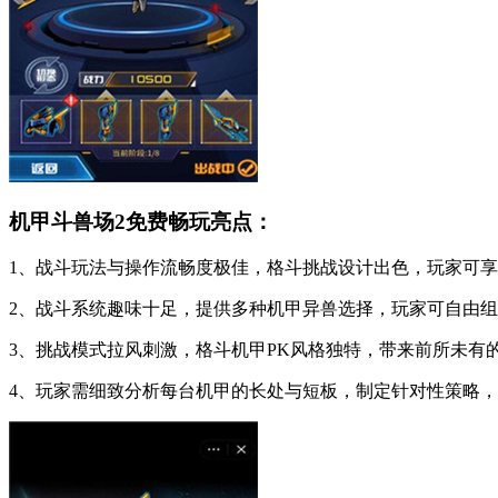
机甲斗兽场2免费畅玩亮点：
1、战斗玩法与操作流畅度极佳，格斗挑战设计出色，玩家可
2、战斗系统趣味十足，提供多种机甲异兽选择，玩家可自由
3、挑战模式拉风刺激，格斗机甲PK风格独特，带来前所未有
4、玩家需细致分析每台机甲的长处与短板，制定针对性策略