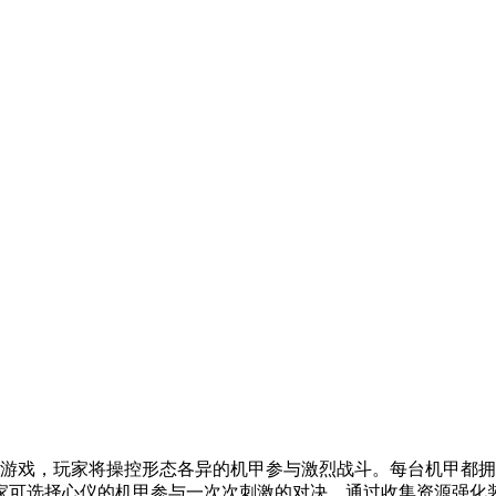
游戏，玩家将操控形态各异的机甲参与激烈战斗。每台机甲都拥
家可选择心仪的机甲参与一次次刺激的对决，通过收集资源强化