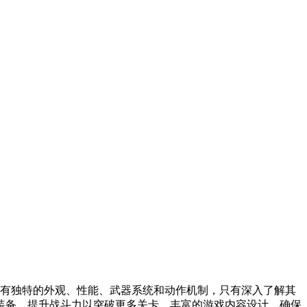
有独特的外观、性能、武器系统和动作机制，只有深入了解其
装备，提升战斗力以突破更多关卡。丰富的游戏内容设计，确保