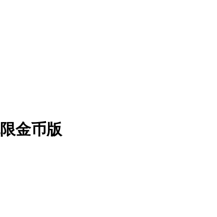
 无限金币版