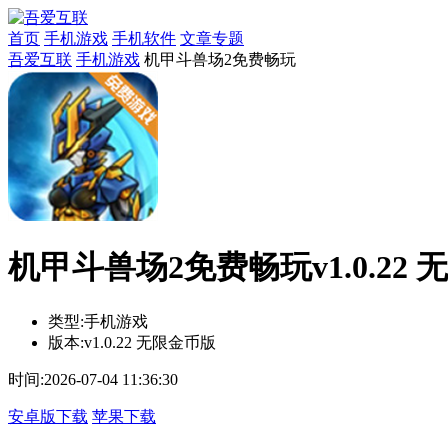
首页
手机游戏
手机软件
文章专题
吾爱互联
手机游戏
机甲斗兽场2免费畅玩
机甲斗兽场2免费畅玩v1.0.22
类型:
手机游戏
版本:
v1.0.22 无限金币版
时间:
2026-07-04 11:36:30
安卓版下载
苹果下载