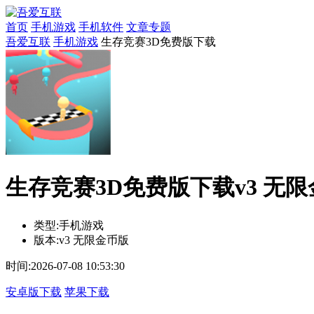
首页
手机游戏
手机软件
文章专题
吾爱互联
手机游戏
生存竞赛3D免费版下载
生存竞赛3D免费版下载v3 无
类型:
手机游戏
版本:
v3 无限金币版
时间:
2026-07-08 10:53:30
安卓版下载
苹果下载