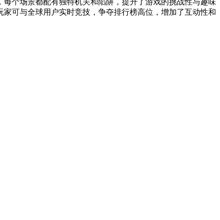
，每个场景都配有独特机关和陷阱，提升了游戏的挑战性与趣味
玩家可与全球用户实时竞技，争夺排行榜高位，增加了互动性和