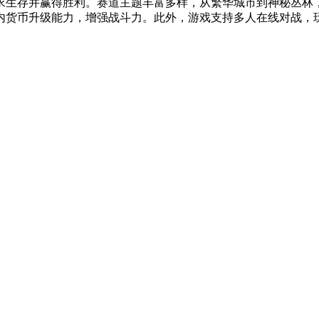
求生存并赢得胜利。赛道主题丰富多样，从繁华城市到神秘丛林
内货币升级能力，增强战斗力。此外，游戏支持多人在线对战，