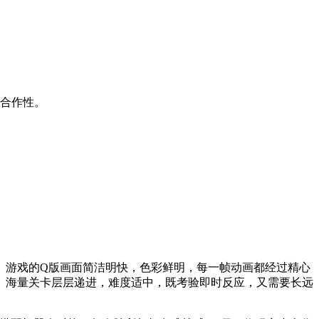
队合作性。
。游戏的Q版画面简洁明快，色彩鲜明，每一帧动画都经过精心
。海量关卡层层递进，难度适中，既考验即时反应，又需要长远