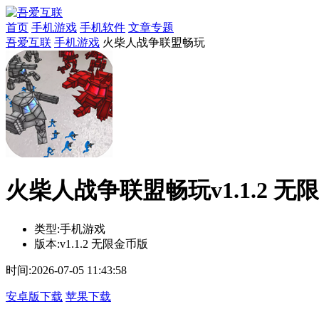
首页
手机游戏
手机软件
文章专题
吾爱互联
手机游戏
火柴人战争联盟畅玩
火柴人战争联盟畅玩v1.1.2 无
类型:
手机游戏
版本:
v1.1.2 无限金币版
时间:
2026-07-05 11:43:58
安卓版下载
苹果下载