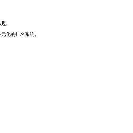
乐趣。
多元化的排名系统。