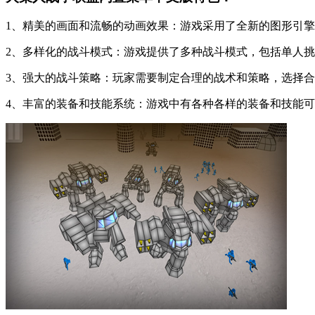
1、精美的画面和流畅的动画效果：游戏采用了全新的图形引
2、多样化的战斗模式：游戏提供了多种战斗模式，包括单人
3、强大的战斗策略：玩家需要制定合理的战术和策略，选择
4、丰富的装备和技能系统：游戏中有各种各样的装备和技能