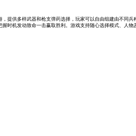
游，提供多样武器和枪支弹药选择，玩家可以自由组建由不同兵
把握时机发动致命一击赢取胜利。游戏支持随心选择模式、人物