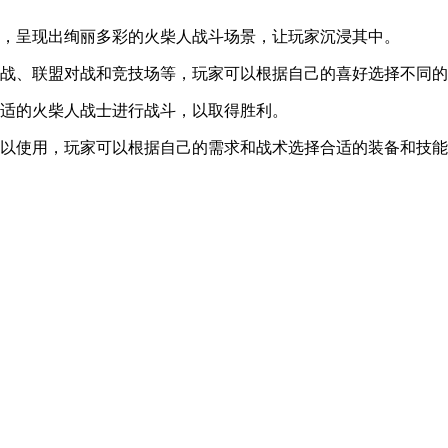
擎，呈现出绚丽多彩的火柴人战斗场景，让玩家沉浸其中。
挑战、联盟对战和竞技场等，玩家可以根据自己的喜好选择不同
合适的火柴人战士进行战斗，以取得胜利。
可以使用，玩家可以根据自己的需求和战术选择合适的装备和技