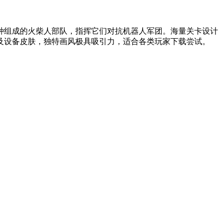
种组成的火柴人部队，指挥它们对抗机器人军团。海量关卡设计
及设备皮肤，独特画风极具吸引力，适合各类玩家下载尝试。