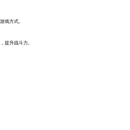
的游戏方式。
能，提升战斗力。