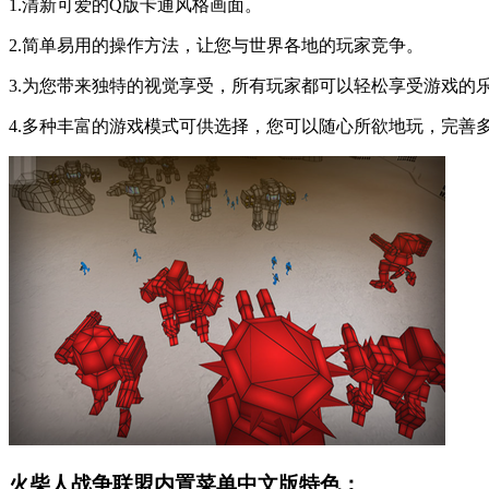
1.清新可爱的Q版卡通风格画面。
2.简单易用的操作方法，让您与世界各地的玩家竞争。
3.为您带来独特的视觉享受，所有玩家都可以轻松享受游戏的
4.多种丰富的游戏模式可供选择，您可以随心所欲地玩，完善
火柴人战争联盟内置菜单中文版特色：