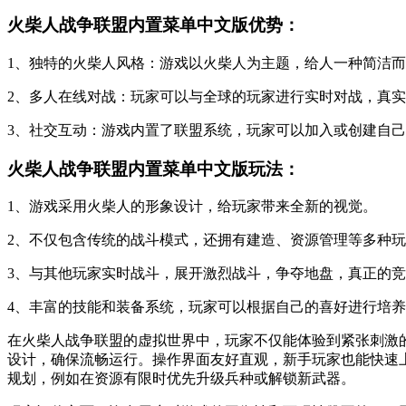
火柴人战争联盟内置菜单中文版优势：
1、独特的火柴人风格：游戏以火柴人为主题，给人一种简洁
2、多人在线对战：玩家可以与全球的玩家进行实时对战，真
3、社交互动：游戏内置了联盟系统，玩家可以加入或创建自
火柴人战争联盟内置菜单中文版玩法：
1、游戏采用火柴人的形象设计，给玩家带来全新的视觉。
2、不仅包含传统的战斗模式，还拥有建造、资源管理等多种
3、与其他玩家实时战斗，展开激烈战斗，争夺地盘，真正的
4、丰富的技能和装备系统，玩家可以根据自己的喜好进行培
在火柴人战争联盟的虚拟世界中，玩家不仅能体验到紧张刺激
设计，确保流畅运行。操作界面友好直观，新手玩家也能快速
规划，例如在资源有限时优先升级兵种或解锁新武器。