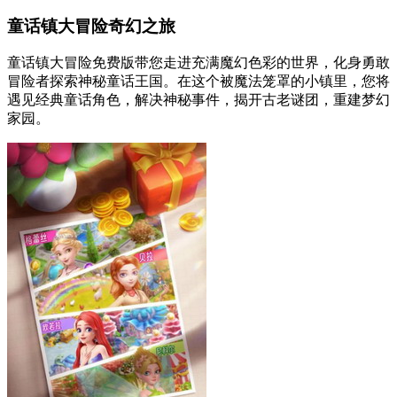
童话镇大冒险奇幻之旅
童话镇大冒险免费版带您走进充满魔幻色彩的世界，化身勇敢
冒险者探索神秘童话王国。在这个被魔法笼罩的小镇里，您将
遇见经典童话角色，解决神秘事件，揭开古老谜团，重建梦幻
家园。