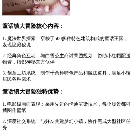
童话镇大冒险核心内容：
1. 魔法世界探索：穿梭于500多种特色建筑构成的童话王国，
发现隐藏秘境
2. 经典角色互动：与白雪公主商讨果园规划，协助小红帽配送
物资，结识神秘东方伙伴
3. 创意工坊系统：制作千余种特色产品和魔法道具，满足小镇
居民各种需求
童话镇大冒险独特优势：
1. 电影级画面表现：采用先进的卡通渲染技术，每个场景都可
截图作壁纸
2. 深度社交系统：与好友共建梦幻小镇，协作完成大型社区任
务