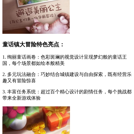
童话镇大冒险特色亮点：
1. 绚丽童话画卷：色彩斑斓的视觉设计呈现梦幻般的童话王
国，每个场景都如绘本般精美
2. 多元玩法融合：巧妙结合城镇建设与自由探索，既有经营乐
趣又有冒险惊喜
3. 丰富任务系统：超过百个精心设计的剧情任务，每个挑战都
带来全新游戏体验