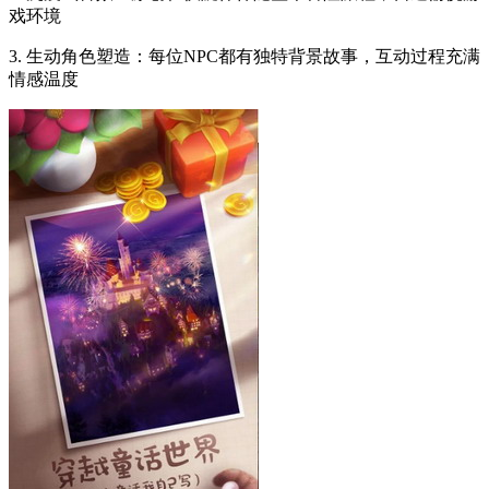
戏环境
3. 生动角色塑造：每位NPC都有独特背景故事，互动过程充满
情感温度