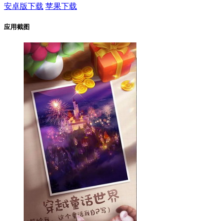
安卓版下载
苹果下载
应用截图