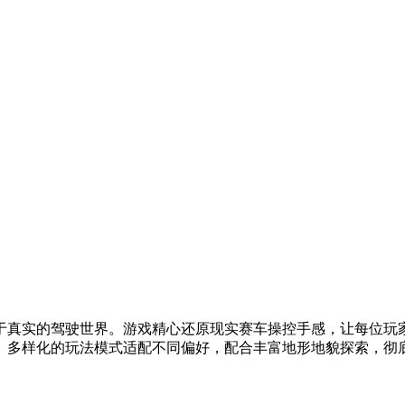
于真实的驾驶世界。游戏精心还原现实赛车操控手感，让每位玩
。多样化的玩法模式适配不同偏好，配合丰富地形地貌探索，彻