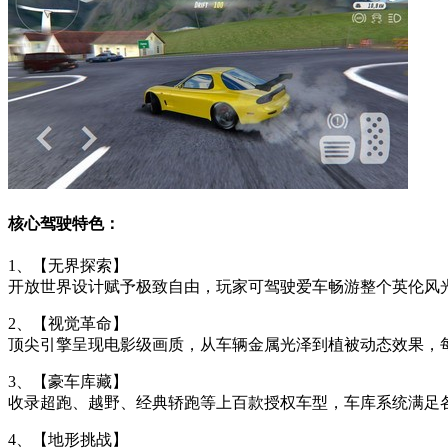
核心驾驶特色：
1、【无界探索】
开放世界设计赋予极致自由，玩家可驾驶爱车畅游整个英伦风
2、【视觉革命】
顶尖引擎呈现电影级画质，从车辆金属光泽到植被动态效果，
3、【豪车库藏】
收录超跑、越野、经典轿跑等上百款授权车型，车库系统满足
4、【地形挑战】