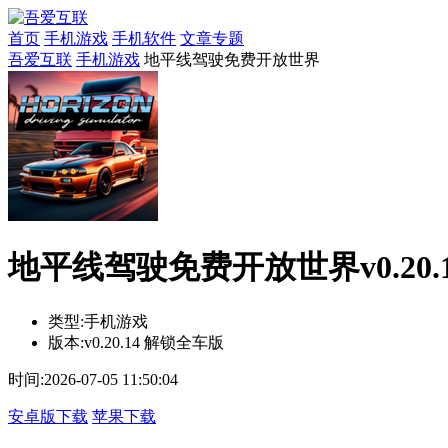
首页
手机游戏
手机软件
文章专题
吾爱互联
手机游戏
地平线驾驶免费开放世界
地平线驾驶免费开放世界v0.20.
类型:
手机游戏
版本:
v0.20.14 解锁全车版
时间:
2026-07-05 11:50:04
安卓版下载
苹果下载