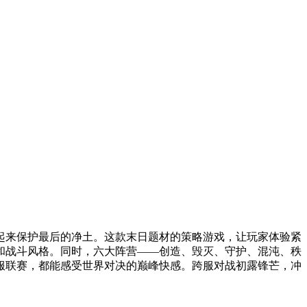
起来保护最后的净土。这款末日题材的策略游戏，让玩家体验紧
和战斗风格。同时，六大阵营——创造、毁灭、守护、混沌、秩
服联赛，都能感受世界对决的巅峰快感。跨服对战初露锋芒，冲