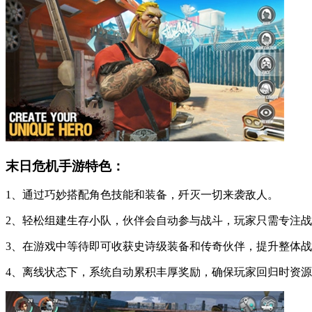
末日危机手游特色：
1、通过巧妙搭配角色技能和装备，歼灭一切来袭敌人。
2、轻松组建生存小队，伙伴会自动参与战斗，玩家只需专注
3、在游戏中等待即可收获史诗级装备和传奇伙伴，提升整体
4、离线状态下，系统自动累积丰厚奖励，确保玩家回归时资