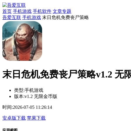
首页
手机游戏
手机软件
文章专题
吾爱互联
手机游戏
末日危机免费丧尸策略
末日危机免费丧尸策略v1.2 无
类型:
手机游戏
版本:
v1.2 无限金币版
时间:
2026-07-05 11:26:14
安卓版下载
苹果下载
应用截图