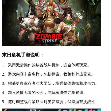
末日危机手游说明：
1、采用无需操作的放置战斗机制，适合休闲玩家。
2、游戏内容丰富多样，包括探索、收集和养成元素。
3、招募更多幸存者壮大团队，增强整体防御和攻击力。
4、加入激情无限的公会，与玩家协作共享资源。
5、随时调整战斗策略应对突发威胁，保持游戏挑战性。