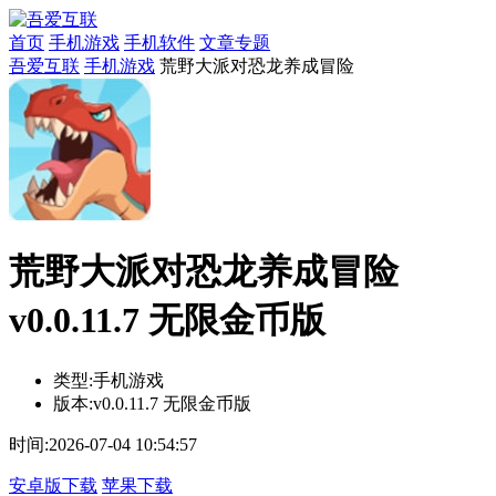
首页
手机游戏
手机软件
文章专题
吾爱互联
手机游戏
荒野大派对恐龙养成冒险
荒野大派对恐龙养成冒险
v0.0.11.7 无限金币版
类型:
手机游戏
版本:
v0.0.11.7 无限金币版
时间:
2026-07-04 10:54:57
安卓版下载
苹果下载