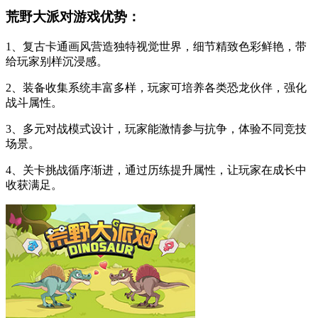
荒野大派对游戏优势：
1、复古卡通画风营造独特视觉世界，细节精致色彩鲜艳，带
给玩家别样沉浸感。
2、装备收集系统丰富多样，玩家可培养各类恐龙伙伴，强化
战斗属性。
3、多元对战模式设计，玩家能激情参与抗争，体验不同竞技
场景。
4、关卡挑战循序渐进，通过历练提升属性，让玩家在成长中
收获满足。