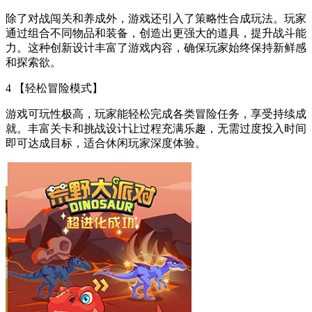
除了对战闯关和养成外，游戏还引入了策略性合成玩法。玩家
通过组合不同物品和装备，创造出更强大的道具，提升战斗能
力。这种创新设计丰富了游戏内容，确保玩家始终保持新鲜感
和探索欲。
4 【轻松冒险模式】
游戏可玩性极高，玩家能轻松完成各类冒险任务，享受持续成
就。丰富关卡和挑战设计让过程充满乐趣，无需过度投入时间
即可达成目标，适合休闲玩家深度体验。