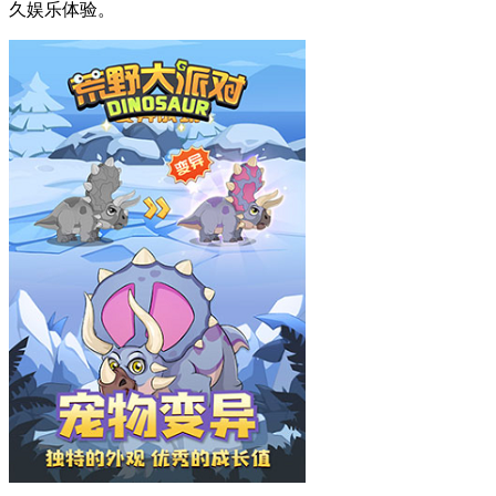
久娱乐体验。