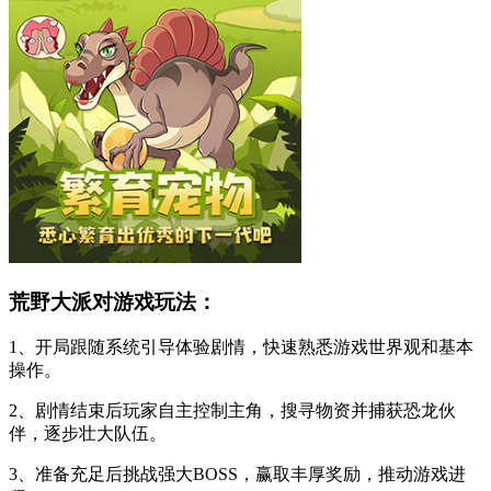
荒野大派对游戏玩法：
1、开局跟随系统引导体验剧情，快速熟悉游戏世界观和基本
操作。
2、剧情结束后玩家自主控制主角，搜寻物资并捕获恐龙伙
伴，逐步壮大队伍。
3、准备充足后挑战强大BOSS，赢取丰厚奖励，推动游戏进