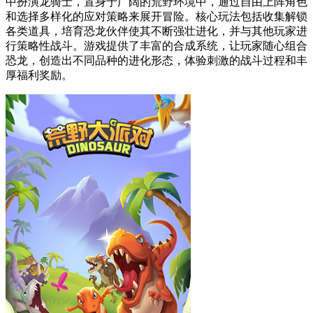
中扮演龙骑士，置身于广阔的荒野环境中，通过自由上阵角色
和选择多样化的应对策略来展开冒险。核心玩法包括收集解锁
各类道具，培育恐龙伙伴使其不断强壮进化，并与其他玩家进
行策略性战斗。游戏提供了丰富的合成系统，让玩家随心组合
恐龙，创造出不同品种的进化形态，体验刺激的战斗过程和丰
厚福利奖励。