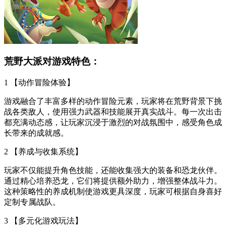
荒野大派对游戏特色：
1 【动作冒险体验】
游戏融合了丰富多样的动作冒险元素，玩家将在荒野背景下挑
战各类敌人，使用强力武器和技能展开真实战斗。每一次出击
都充满动态感，让玩家沉浸于激烈的对战氛围中，感受角色成
长带来的成就感。
2 【养成与收集系统】
玩家不仅能提升角色技能，还能收集强大的装备和恐龙伙伴。
通过精心培养恐龙，它们将提供额外助力，增强整体战斗力。
这种策略性的养成机制使游戏更具深度，玩家可根据自身喜好
定制专属战队。
3 【多元化游戏玩法】