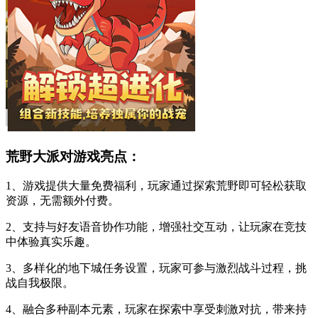
荒野大派对游戏亮点：
1、游戏提供大量免费福利，玩家通过探索荒野即可轻松获取
资源，无需额外付费。
2、支持与好友语音协作功能，增强社交互动，让玩家在竞技
中体验真实乐趣。
3、多样化的地下城任务设置，玩家可参与激烈战斗过程，挑
战自我极限。
4、融合多种副本元素，玩家在探索中享受刺激对抗，带来持