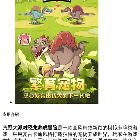
应用介绍
荒野大派对恐龙养成冒险
是一款画风精致新颖的模拟卡牌类游
戏，采用复古卡通风格打造独特的宠物养成世界。玩家在游戏