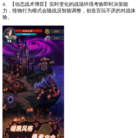
4、【动态战术博弈】实时变化的战场环境考验即时决策能
力，怪物行为模式会随战况智能调整，创造百玩不厌的对战体
验。