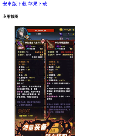
安卓版下载
苹果下载
应用截图