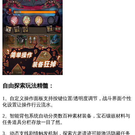
自由探索玩法精髓：
1、自定义操作面板支持按键位置/透明度调节，战斗界面个性
化设置让操作行云流水。
2、智能背包系统自动分类数百种素材装备，宝石镶嵌材料与
任务道具分栏存放一目了然。
3、动态支线剧情触发机制，探索古老遗迹可能激活隐藏任务