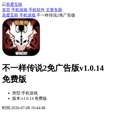
首页
手机游戏
手机软件
文章专题
吾爱互联
手机游戏
不一样传说2免广告版
不一样传说2免广告版v1.0.14
免费版
类型:
手机游戏
版本:
v1.0.14 免费版
时间:
2026-07-08 10:44:48