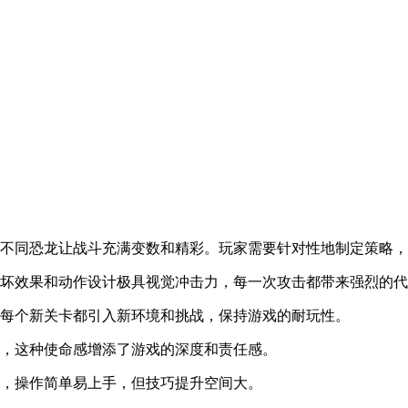
战不同恐龙让战斗充满变数和精彩。玩家需要针对性地制定策略
破坏效果和动作设计极具视觉冲击力，每一次攻击都带来强烈的
，每个新关卡都引入新环境和挑战，保持游戏的耐玩性。
人，这种使命感增添了游戏的深度和责任感。
程，操作简单易上手，但技巧提升空间大。