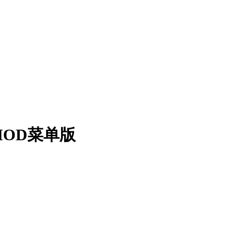
MOD菜单版