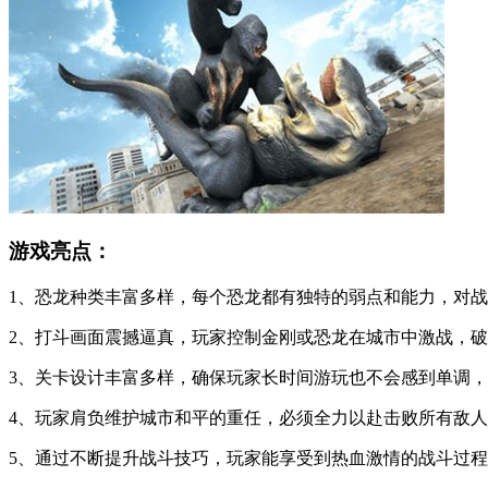
游戏亮点：
1、恐龙种类丰富多样，每个恐龙都有独特的弱点和能力，对
2、打斗画面震撼逼真，玩家控制金刚或恐龙在城市中激战，
3、关卡设计丰富多样，确保玩家长时间游玩也不会感到单调
4、玩家肩负维护城市和平的重任，必须全力以赴击败所有敌
5、通过不断提升战斗技巧，玩家能享受到热血激情的战斗过