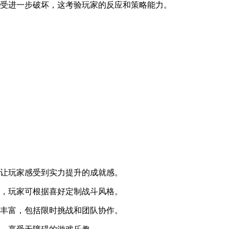
遭受进一步破坏，这考验玩家的反应和策略能力。
，让玩家感受到实力提升的成就感。
能，玩家可根据喜好定制战斗风格。
型丰富，包括限时挑战和团队协作。