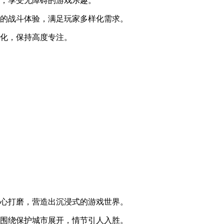
手，享受无障碍的游戏乐趣。
激的战斗体验，满足玩家多样化需求。
变化，保持高度专注。
精心打磨，营造出沉浸式的游戏世界。
务围绕保护城市展开，情节引人入胜。