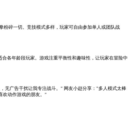
挥拳粉碎一切。竞技模式多样，玩家可自由参加单人或团队战
适合各年龄段玩家。游戏注重平衡性和趣味性，让玩家在冒险中
，无广告干扰让我专注战斗。" 网友小赵分享："多人模式太棒
喜欢动作游戏的朋友。"