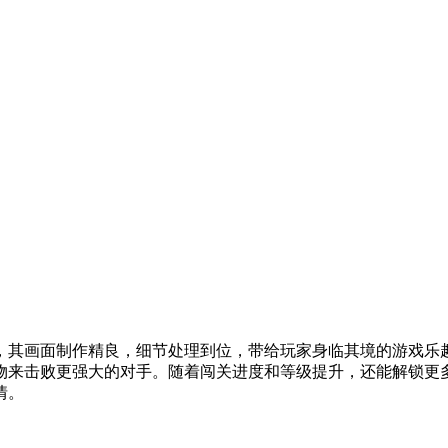
，其画面制作精良，细节处理到位，带给玩家身临其境的游戏乐
物来击败更强大的对手。随着闯关进度和等级提升，还能解锁更
情。