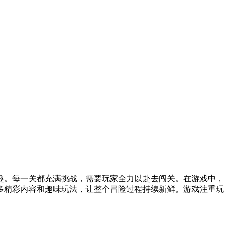
趣。每一关都充满挑战，需要玩家全力以赴去闯关。在游戏中，
多精彩内容和趣味玩法，让整个冒险过程持续新鲜。游戏注重玩