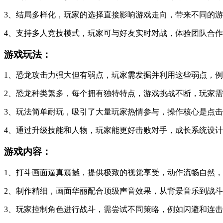
3、结局多样化，玩家的选择直接影响游戏走向，带来不同的
4、支持多人竞技模式，玩家可与好友实时对战，体验团队合
游戏玩法：
1、恐龙攻击力强大但有弱点，玩家需发掘并利用这些弱点，
2、恐龙种类繁多，每个拥有独特特点，游戏挑战不断，玩家
3、玩法简单耐玩，吸引了大量玩家热情参与，操作核心是点
4、通过升级技能和人物，玩家能更好击败对手，成长系统设
游戏内容：
1、打斗画面逼真震撼，提供极致的视觉享受，动作流畅自然
2、制作精细，画面华丽配合顶级声音效果，从背景音乐到战
3、玩家控制角色进行战斗，需尝试不同策略，例如闪避和连