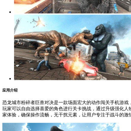
应用介绍
恐龙城市粉碎者巨兽对决是一款场面宏大的动作闯关手机游戏
玩家可以自由选择喜爱的角色进行关卡挑战，通过升级强化人
家体验，确保操作流畅，无干扰元素，让用户专注于战斗的激