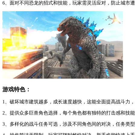
6、面对不同恐龙的招式和技能，玩家需灵活应对，防止城市
游戏特色：
1、破坏城市建筑越多，成长速度越快，这能全面提高战斗力
2、提供众多巨兽角色选择，每个角色都有独特的打击感和技
3、多样化的战斗任务可选，涉及不同角色间的对决，任务类