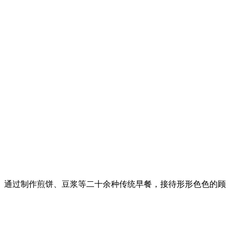
。通过制作煎饼、豆浆等二十余种传统早餐，接待形形色色的顾