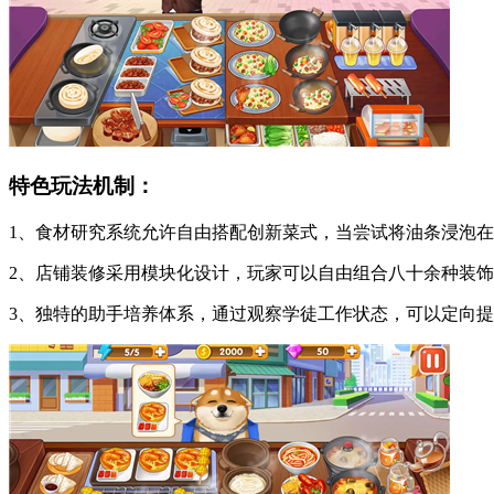
特色玩法机制：
1、食材研究系统允许自由搭配创新菜式，当尝试将油条浸泡
2、店铺装修采用模块化设计，玩家可以自由组合八十余种装
3、独特的助手培养体系，通过观察学徒工作状态，可以定向