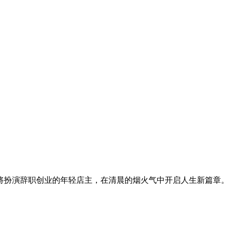
将扮演辞职创业的年轻店主，在清晨的烟火气中开启人生新篇章