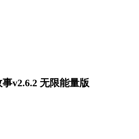
2.6.2 无限能量版