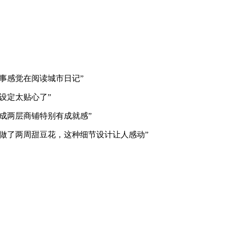
事感觉在阅读城市日记”
设定太贴心了”
成两层商铺特别有成就感”
做了两周甜豆花，这种细节设计让人感动”