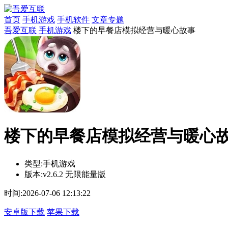
首页
手机游戏
手机软件
文章专题
吾爱互联
手机游戏
楼下的早餐店模拟经营与暖心故事
楼下的早餐店模拟经营与暖心故事v
类型:
手机游戏
版本:
v2.6.2 无限能量版
时间:
2026-07-06 12:13:22
安卓版下载
苹果下载