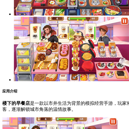
应用介绍
楼下的早餐店
是一款以市井生活为背景的模拟经营手游，玩家
客，逐渐解锁城市角落的温情故事。