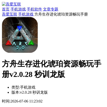
首页
手机游戏
手机软件
文章专题
吾爱互联
手机游戏
方舟生存进化琥珀资源畅玩手册
方舟生存进化琥珀资源畅玩手
册v2.0.28 秒训龙版
类型:
手机游戏
版本:
v2.0.28 秒训龙版
时间:
2026-07-06 11:23:02