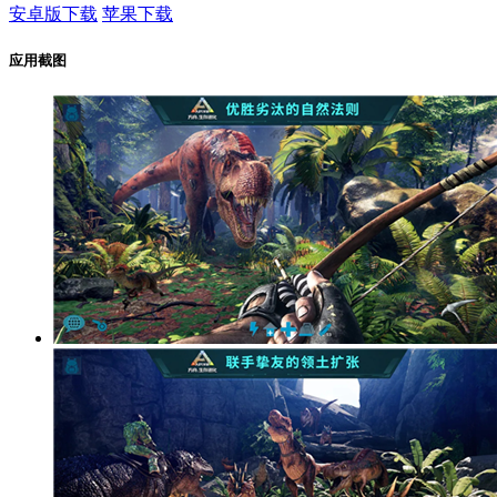
安卓版下载
苹果下载
应用截图