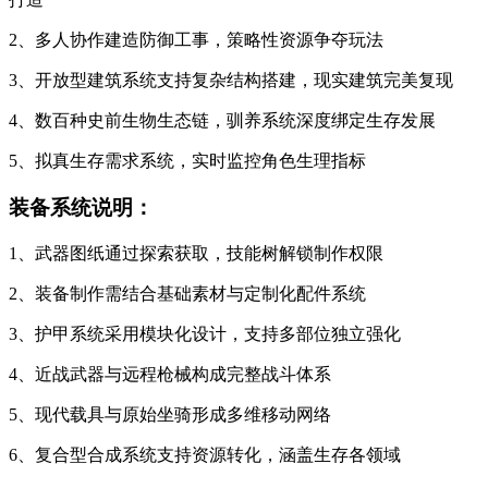
2、多人协作建造防御工事，策略性资源争夺玩法
3、开放型建筑系统支持复杂结构搭建，现实建筑完美复现
4、数百种史前生物生态链，驯养系统深度绑定生存发展
5、拟真生存需求系统，实时监控角色生理指标
装备系统说明：
1、武器图纸通过探索获取，技能树解锁制作权限
2、装备制作需结合基础素材与定制化配件系统
3、护甲系统采用模块化设计，支持多部位独立强化
4、近战武器与远程枪械构成完整战斗体系
5、现代载具与原始坐骑形成多维移动网络
6、复合型合成系统支持资源转化，涵盖生存各领域