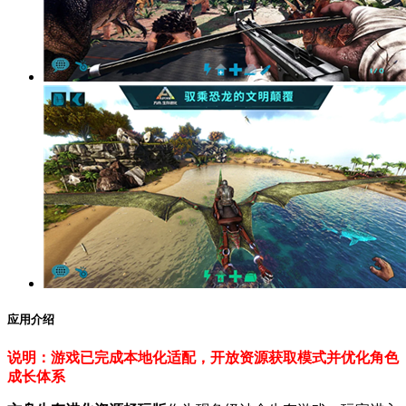
应用介绍
说明：游戏已完成本地化适配，开放资源获取模式并优化角色
成长体系