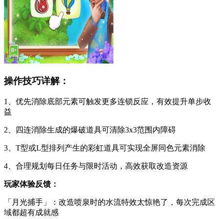
操作技巧详解：
1、优先消除底部元素可触发更多连锁反应，有效提升单步收
益
2、四连消除生成的爆破道具可清除3x3范围内障碍
3、T型或L型排列产生的彩虹道具可实现全屏同色元素消除
4、合理规划每日任务与限时活动，高效获取改造资源
玩家体验反馈：
「月光捕手」：改造喷泉时的水流特效太惊艳了，每次完成区
域都超有成就感