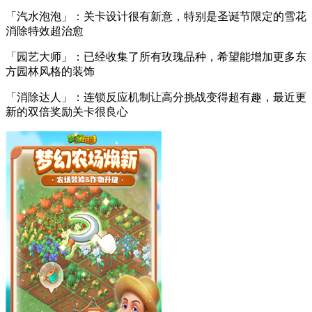
「汽水泡泡」：关卡设计很有新意，特别是圣诞节限定的雪花
消除特效超治愈
「园艺大师」：已经收集了所有玫瑰品种，希望能增加更多东
方园林风格的装饰
「消除达人」：连锁反应机制让高分挑战变得超有趣，最近更
新的双倍奖励关卡很良心