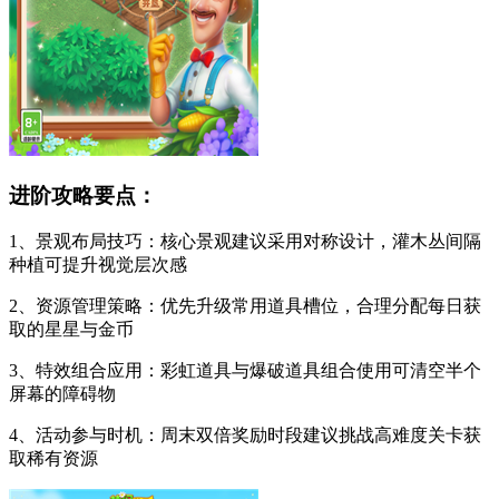
进阶攻略要点：
1、景观布局技巧：核心景观建议采用对称设计，灌木丛间隔
种植可提升视觉层次感
2、资源管理策略：优先升级常用道具槽位，合理分配每日获
取的星星与金币
3、特效组合应用：彩虹道具与爆破道具组合使用可清空半个
屏幕的障碍物
4、活动参与时机：周末双倍奖励时段建议挑战高难度关卡获
取稀有资源