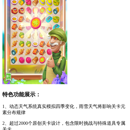
特色功能展示：
1、动态天气系统真实模拟四季变化，雨雪天气将影响关卡元
素分布规律
2、超过2000个原创关卡设计，包含限时挑战与特殊道具专属
关卡