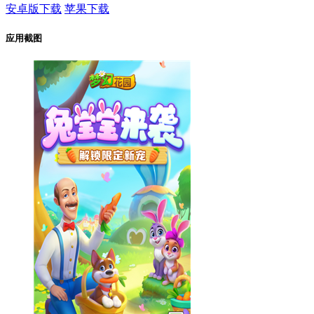
安卓版下载
苹果下载
应用截图