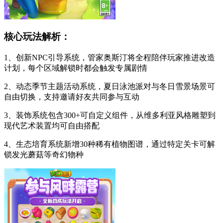
核心玩法解析：
1、创新NPC引导系统，管家奥斯汀将全程陪伴玩家推进改造
计划，每个区域解锁时都会触发专属剧情
2、动态季节主题活动系统，夏日泳池派对与冬日雪景场景可
自由切换，支持邀请好友共同参与互动
3、装饰系统包含300+可自定义组件，从维多利亚风格雕塑到
现代艺术装置均可自由搭配
4、生态培育系统新增30种稀有植物图谱，通过特定关卡可解
锁发光蘑菇等奇幻物种