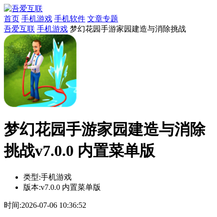
首页
手机游戏
手机软件
文章专题
吾爱互联
手机游戏
梦幻花园手游家园建造与消除挑战
梦幻花园手游家园建造与消除
挑战v7.0.0 内置菜单版
类型:
手机游戏
版本:
v7.0.0 内置菜单版
时间:
2026-07-06 10:36:52