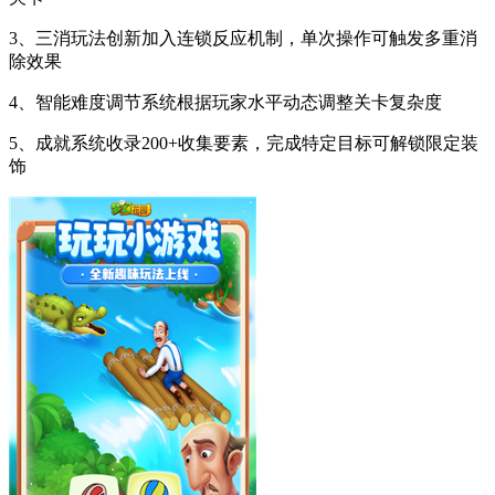
3、三消玩法创新加入连锁反应机制，单次操作可触发多重消
除效果
4、智能难度调节系统根据玩家水平动态调整关卡复杂度
5、成就系统收录200+收集要素，完成特定目标可解锁限定装
饰