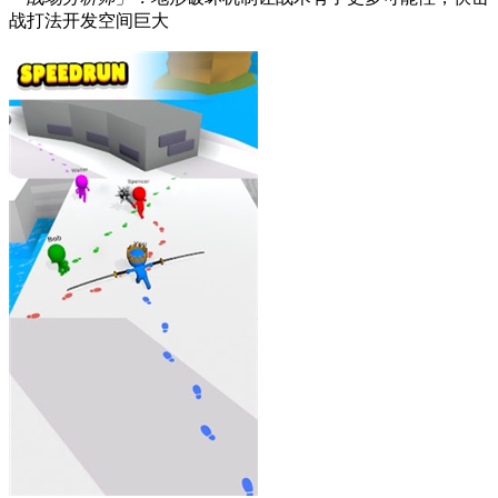
战打法开发空间巨大