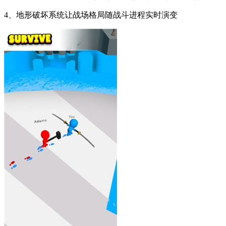
4、地形破坏系统让战场格局随战斗进程实时演变