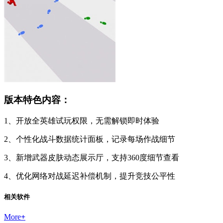
版本特色内容：
1、开放全英雄试玩权限，无需解锁即时体验
2、个性化战斗数据统计面板，记录每场作战细节
3、新增武器皮肤动态展示厅，支持360度细节查看
4、优化网络对战延迟补偿机制，提升竞技公平性
相关软件
More
+