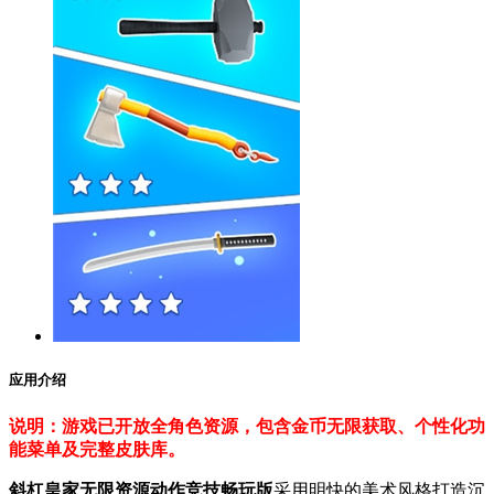
应用介绍
说明：游戏已开放全角色资源，包含金币无限获取、个性化功
能菜单及完整皮肤库。
斜杠皇家无限资源动作竞技畅玩版
采用明快的美术风格打造沉