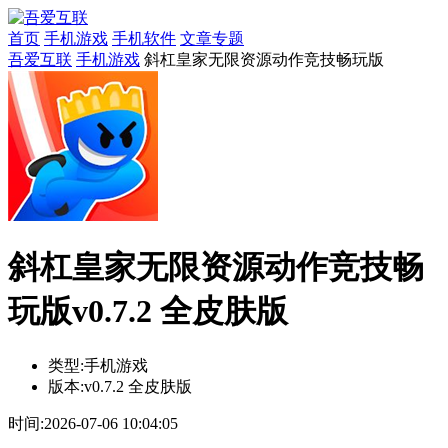
首页
手机游戏
手机软件
文章专题
吾爱互联
手机游戏
斜杠皇家无限资源动作竞技畅玩版
斜杠皇家无限资源动作竞技畅
玩版v0.7.2 全皮肤版
类型:
手机游戏
版本:
v0.7.2 全皮肤版
时间:
2026-07-06 10:04:05