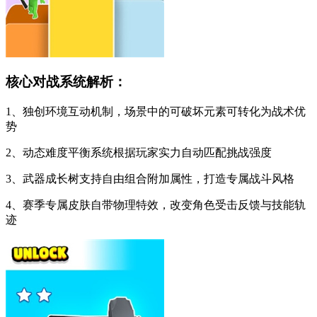
核心对战系统解析：
1、独创环境互动机制，场景中的可破坏元素可转化为战术优
势
2、动态难度平衡系统根据玩家实力自动匹配挑战强度
3、武器成长树支持自由组合附加属性，打造专属战斗风格
4、赛季专属皮肤自带物理特效，改变角色受击反馈与技能轨
迹