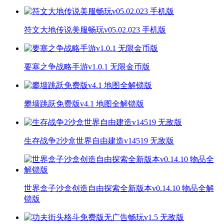
符文大地传说美服畅玩v05.02.023 手机版
要塞之争战略手游v1.0.1 无限金币版
攀墙跳跃免费版v4.1 地图全解锁版
生存战争2沙盒世界自由建造v14519 无敌版
世界盒子沙盒创造自由探索全新版本v0.14.10 物品全解
锁版