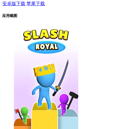
安卓版下载
苹果下载
应用截图