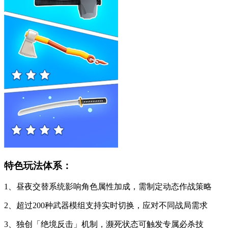
特色玩法体系：
1、昼夜交替系统影响角色属性加成，需制定动态作战策略
2、超过200种武器模组支持实时切换，应对不同战局需求
3、独创「绝境反击」机制，濒死状态可触发专属必杀技