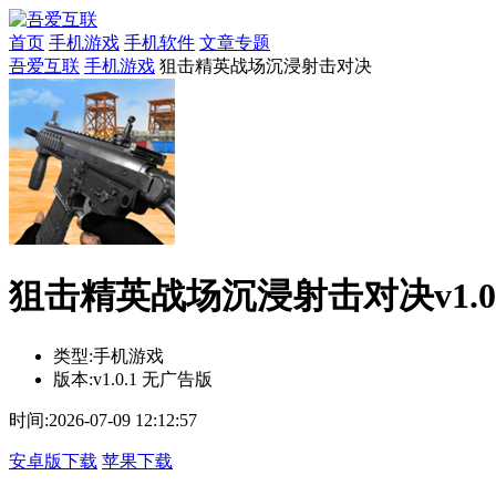
首页
手机游戏
手机软件
文章专题
吾爱互联
手机游戏
狙击精英战场沉浸射击对决
狙击精英战场沉浸射击对决v1.0
类型:
手机游戏
版本:
v1.0.1 无广告版
时间:
2026-07-09 12:12:57
安卓版下载
苹果下载