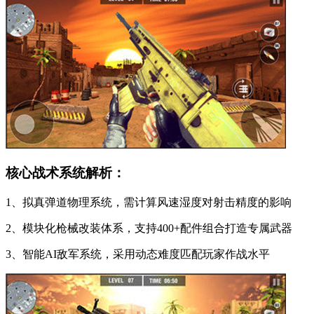
核心战术系统解析：
1、拟真弹道物理系统，需计算风速湿度对射击精度的影响
2、模块化枪械改装体系，支持400+配件组合打造专属武器
3、智能AI敌军系统，采用动态难度匹配玩家作战水平