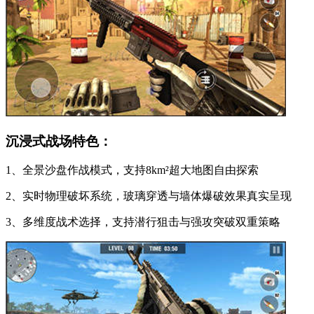
沉浸式战场特色：
1、全景沙盘作战模式，支持8km²超大地图自由探索
2、实时物理破坏系统，玻璃穿透与墙体爆破效果真实呈现
3、多维度战术选择，支持潜行狙击与强攻突破双重策略