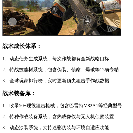
战术成长体系：
1、动态任务生成系统，每次作战都有全新战略目标
2、特战技能树系统，包含伪装、侦察、爆破等12项专精
3、全球玩家排行榜，实时更新顶尖狙击手作战数据
战术装备库：
1、收录50+现役狙击枪械，包含巴雷特M82A1等经典型号
2、特种作战装备系统，含热成像仪与无人机侦察装置
3、动态涂装系统，支持迷彩伪装与环境自适应功能