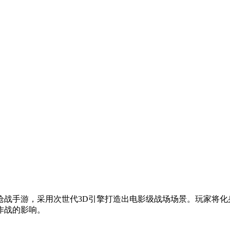
枪战手游，采用次世代3D引擎打造出电影级战场场景。玩家将化
作战的影响。