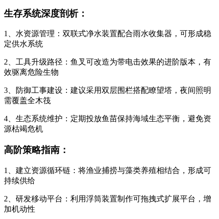
生存系统深度剖析：
1、水资源管理：双联式净水装置配合雨水收集器，可形成稳
定供水系统
2、工具升级路径：鱼叉可改造为带电击效果的进阶版本，有
效驱离危险生物
3、防御工事建设：建议采用双层围栏搭配瞭望塔，夜间照明
需覆盖全木筏
4、生态系统维护：定期投放鱼苗保持海域生态平衡，避免资
源枯竭危机
高阶策略指南：
1、建立资源循环链：将渔业捕捞与藻类养殖相结合，形成可
持续供给
2、研发移动平台：利用浮筒装置制作可拖拽式扩展平台，增
加机动性