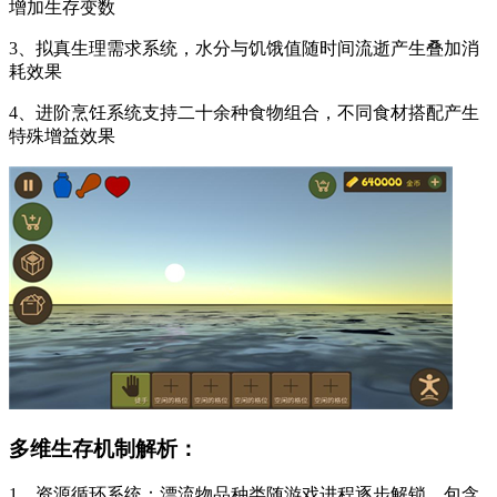
增加生存变数
3、拟真生理需求系统，水分与饥饿值随时间流逝产生叠加消
耗效果
4、进阶烹饪系统支持二十余种食物组合，不同食材搭配产生
特殊增益效果
多维生存机制解析：
1、资源循环系统：漂流物品种类随游戏进程逐步解锁，包含