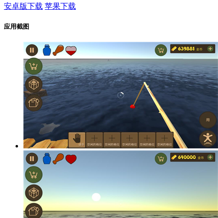
安卓版下载
苹果下载
应用截图