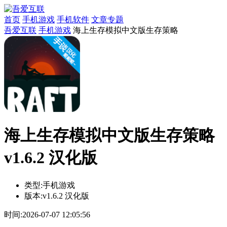
首页
手机游戏
手机软件
文章专题
吾爱互联
手机游戏
海上生存模拟中文版生存策略
海上生存模拟中文版生存策略
v1.6.2 汉化版
类型:
手机游戏
版本:
v1.6.2 汉化版
时间:
2026-07-07 12:05:56