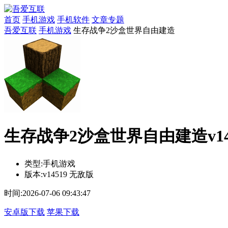
首页
手机游戏
手机软件
文章专题
吾爱互联
手机游戏
生存战争2沙盒世界自由建造
生存战争2沙盒世界自由建造v14
类型:
手机游戏
版本:
v14519 无敌版
时间:
2026-07-06 09:43:47
安卓版下载
苹果下载