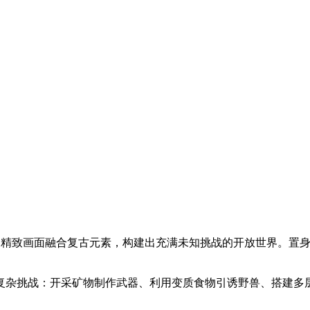
，精致画面融合复古元素，构建出充满未知挑战的开放世界。置
复杂挑战：开采矿物制作武器、利用变质食物引诱野兽、搭建多