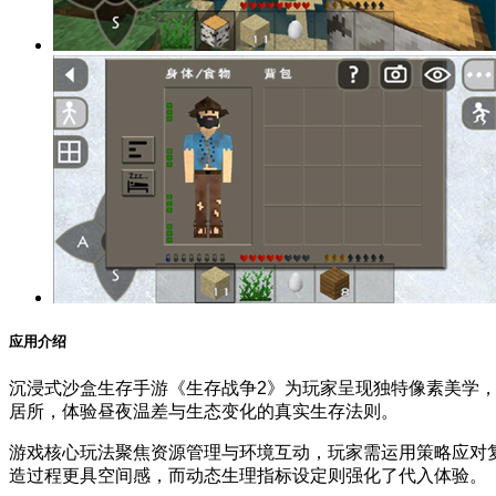
应用介绍
沉浸式沙盒生存手游《生存战争2》为玩家呈现独特像素美学
居所，体验昼夜温差与生态变化的真实生存法则。
游戏核心玩法聚焦资源管理与环境互动，玩家需运用策略应对
造过程更具空间感，而动态生理指标设定则强化了代入体验。