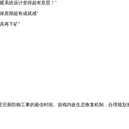
暖系统设计变得超有意思！"
保质期超有成就感"
具再下矿"
是完善防御工事的最佳时段。游戏内嵌生态恢复机制，合理规划