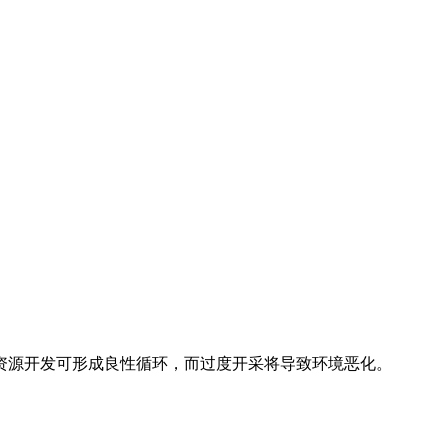
资源开发可形成良性循环，而过度开采将导致环境恶化。