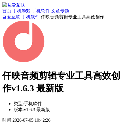
首页
手机游戏
手机软件
文章专题
吾爱互联
手机软件
仟映音频剪辑专业工具高效创作
仟映音频剪辑专业工具高效创
作v1.6.3 最新版
类型:
手机软件
版本:
v1.6.3 最新版
时间:
2026-07-05 10:42:26