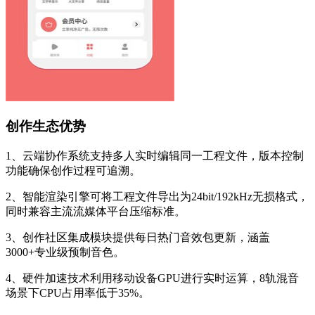
创作生态优势
1、云端协作系统支持多人实时编辑同一工程文件，版本控制
功能确保创作过程可追溯。
2、智能渲染引擎可将工程文件导出为24bit/192kHz无损格式，
同时兼容主流流媒体平台压缩标准。
3、创作社区集成模块提供每日热门音效包更新，涵盖
3000+专业级预制音色。
4、硬件加速技术利用移动设备GPU进行实时运算，8轨混音
场景下CPU占用率低于35%。