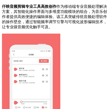
仟映音频剪辑专业工具高效创作
作为移动端专业音频处理解决
方案，其智能化操作界面与多维度功能模块的组合，为音乐创
作者提供高效便捷的编辑体验。该工具突破传统音频处理软件
的操作壁垒，通过智能频率调节引擎与可视化波形编辑技术，
让专业级音频优化触手可及。