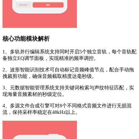
核心功能模块解析
1、多轨并行编辑系统支持同时开启5个独立音轨，每个音轨配
备独立EQ调节面板，实现精准的频率调控。
2、波形智能识别技术可自动标记音频峰值节点，配合手动拖
拽裁剪功能，确保音频截取精度达毫秒级。
3、元数据智能管理系统支持关键词检索与声纹特征匹配，实
现海量音频素材的秒级定位。
4、多源文件合成引擎可对8个不同格式音频文件进行无损混
流，保持采样率稳定在48kHz以上。