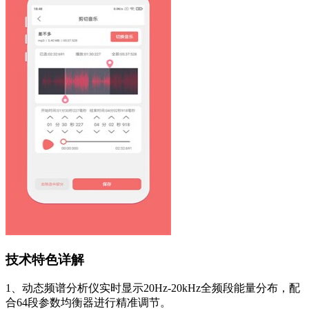
技术特色详解
1、动态频谱分析仪实时显示20Hz-20kHz全频段能量分布，配
合64段参数均衡器进行精准调节。