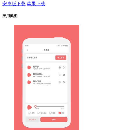
安卓版下载
苹果下载
应用截图