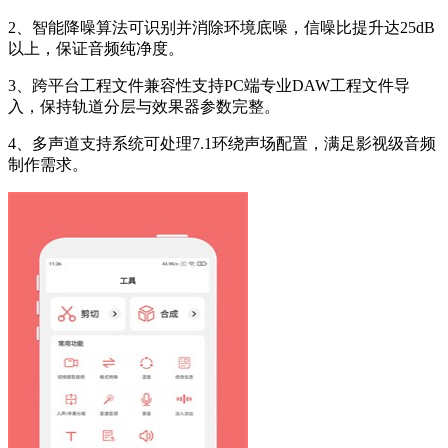
2、智能降噪算法可识别并消除环境底噪，信噪比提升达25dB
以上，保证音频纯净度。
3、跨平台工程文件兼容性支持PC端专业DAW工程文件导
入，保持轨道分层与效果器参数完整。
4、多声道支持系统可处理7.1环绕声场配置，满足影视级音频
制作需求。