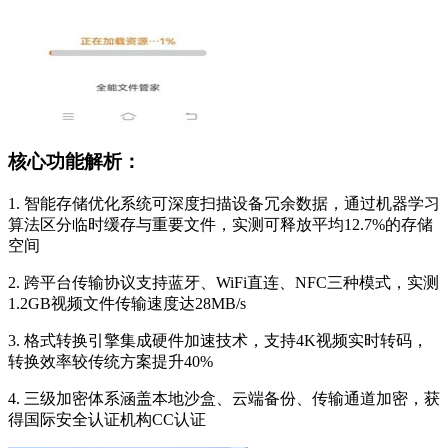
核心功能解析：
1. 智能存储优化系统可深度扫描设备冗余数据，通过机器学习
算法区分临时缓存与重要文件，实测可释放平均12.7%的存储
空间
2. 跨平台传输协议支持蓝牙、WiFi直连、NFC三种模式，实测
1.2GB视频文件传输速度达28MB/s
3. 格式转换引擎集成硬件加速技术，支持4K视频实时转码，
转换效率较传统方案提升40%
4. 三级加密体系涵盖本地沙盒、云端备份、传输通道加密，获
得国际安全认证机构CC认证