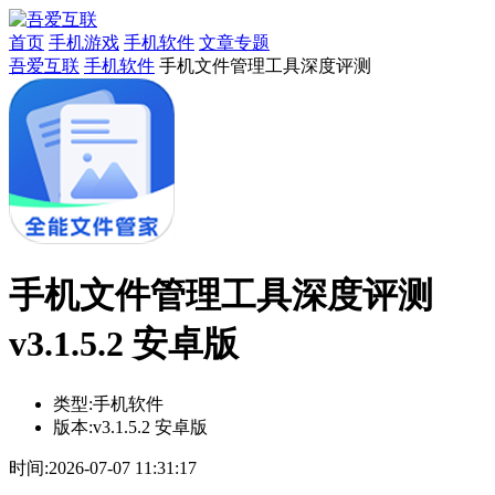
首页
手机游戏
手机软件
文章专题
吾爱互联
手机软件
手机文件管理工具深度评测
手机文件管理工具深度评测
v3.1.5.2 安卓版
类型:
手机软件
版本:
v3.1.5.2 安卓版
时间:
2026-07-07 11:31:17