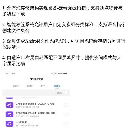
1. 分布式存储架构实现设备-云端无缝衔接，支持断点续传与
多线程下载
2. 智能标签系统允许用户自定义多维分类标准，支持语音指令
创建文件集合
3. 深度集成Android文件系统API，可访问系统级存储分区进行
深度清理
4. 自适应UI布局自动匹配不同屏幕尺寸，提供夜间模式与大
字显示选项