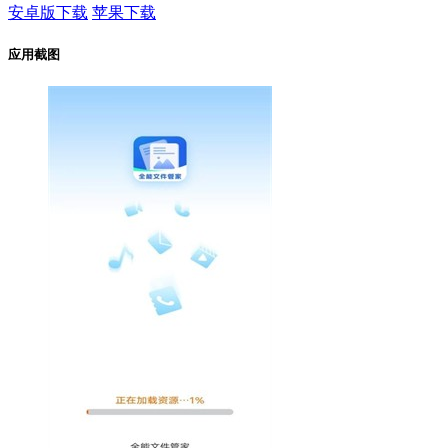
安卓版下载
苹果下载
应用截图