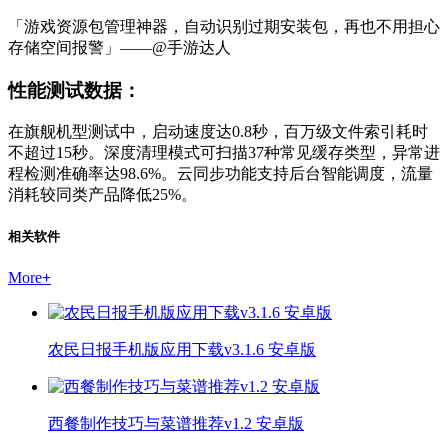
「游戏资源包管理神器，自动识别过期安装包，再也不用担心
存储空间报警」——@手游达人
性能测试数据：
在旗舰机型测试中，启动速度达0.8秒，百万级文件索引耗时
不超过15秒。深度清理模式可扫描37种常见缓存类型，异常进
程检测准确率达98.6%。云同步功能支持后台智能调度，流量
消耗较同类产品降低25%。
相关软件
More
+
农民日报手机版应用下载v3.1.6 安卓版
西餐制作技巧与菜谱推荐v1.2 安卓版