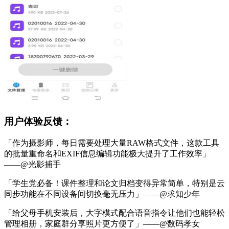
用户体验反馈：
「作为摄影师，每日需要处理大量RAW格式文件，这款工具
的批量重命名和EXIF信息编辑功能极大提升了工作效率」
——@光影捕手
「学生党必备！课件整理和论文归档变得异常简单，特别是云
同步功能在不同设备间切换毫无压力」——@求知少年
「给父母手机安装后，大字模式配合语音指令让他们也能轻松
管理相册，家庭群分享照片更方便了」——@数码孝女