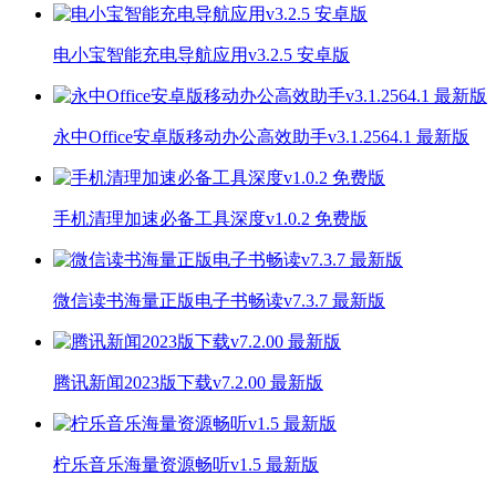
电小宝智能充电导航应用v3.2.5 安卓版
永中Office安卓版移动办公高效助手v3.1.2564.1 最新版
手机清理加速必备工具深度v1.0.2 免费版
微信读书海量正版电子书畅读v7.3.7 最新版
腾讯新闻2023版下载v7.2.00 最新版
柠乐音乐海量资源畅听v1.5 最新版