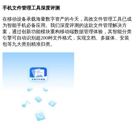
手机文件管理工具深度评测
在移动设备承载海量数字资产的今天，高效文件管理工具已成
为智能手机必备应用。我们深度评测的这款文件管理解决方
案，通过创新功能模块重构移动端数据管理体验，其智能分类
引擎可自动识别超200种文件格式，实现文档、多媒体、安装
包等九大类别精准归类。