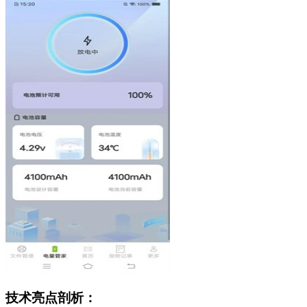
技术亮点剖析：