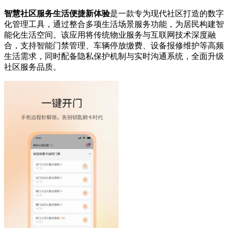
智慧社区服务生活便捷新体验
是一款专为现代社区打造的数字
化管理工具，通过整合多项生活场景服务功能，为居民构建智
能化生活空间。该应用将传统物业服务与互联网技术深度融
合，支持智能门禁管理、车辆停放缴费、设备报修维护等高频
生活需求，同时配备隐私保护机制与实时沟通系统，全面升级
社区服务品质。