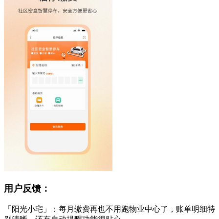
用户反馈：
「阳光小宅」：每月缴费再也不用跑物业中心了，账单明细特