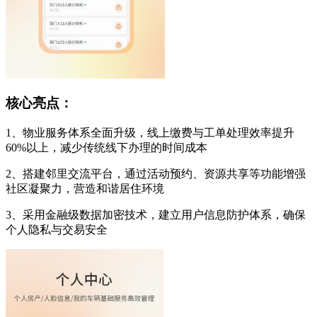
核心亮点：
1、物业服务体系全面升级，线上缴费与工单处理效率提升
60%以上，减少传统线下办理的时间成本
2、搭建邻里交流平台，通过活动预约、资源共享等功能增强
社区凝聚力，营造和谐居住环境
3、采用金融级数据加密技术，建立用户信息防护体系，确保
个人隐私与交易安全