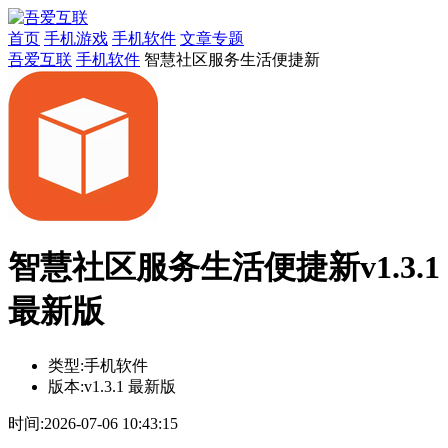
首页
手机游戏
手机软件
文章专题
吾爱互联
手机软件
智慧社区服务生活便捷新
智慧社区服务生活便捷新v1.3.1
最新版
类型:
手机软件
版本:
v1.3.1 最新版
时间:
2026-07-06 10:43:15