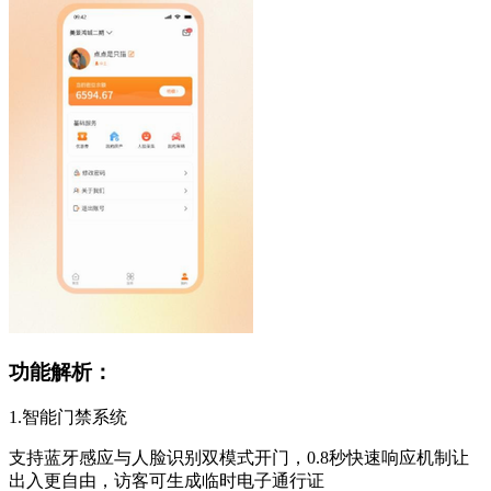
功能解析：
1.智能门禁系统
支持蓝牙感应与人脸识别双模式开门，0.8秒快速响应机制让
出入更自由，访客可生成临时电子通行证