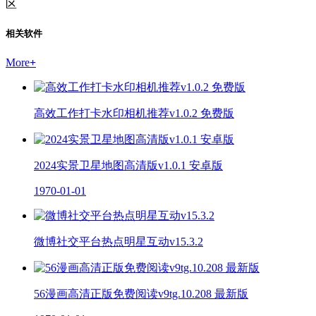
区
相关软件
More
+
高效工作打卡水印相机推荐v1.0.2 免费版
2024实景卫星地图高清版v1.0.1 安卓版
1970-01-01
微博社交平台热点明星互动v15.3.2
56漫画高清正版免费阅读v9tg.10.208 最新版