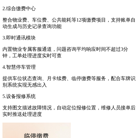
2.综合缴费中心
整合物业费、车位费、公共能耗等12项缴费项目，支持账单自
动生成与历史记录查询功能
3.即时通讯模块
内置物业专属客服通道，问题咨询平均响应时间不超过3分
钟，工单处理进度实时可查
4.智慧停车管理
提供车位状态查询、月卡续费、临停缴费等服务，配合车牌识
别系统实现无感出入
5.设备报修系统
支持图文描述故障情况，自动定位报修位置，维修人员接单后
实时推送处理进度