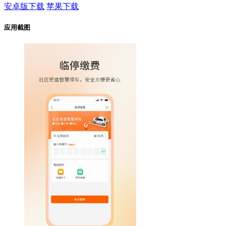
安卓版下载
苹果下载
应用截图