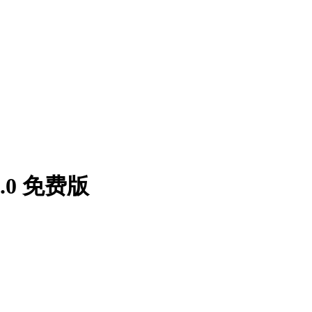
0 免费版