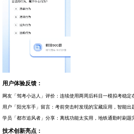
用户体验反馈：
网友「驾考小达人」评价：连续使用两周后科目一模拟考稳定在
用户「阳光车手」留言：考前突击时发现的宝藏应用，智能出
学员「都市追风者」分享：离线功能太实用，地铁通勤时刷题
技术创新亮点：