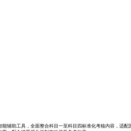
智能辅助工具，全面整合科目一至科目四标准化考核内容，适配