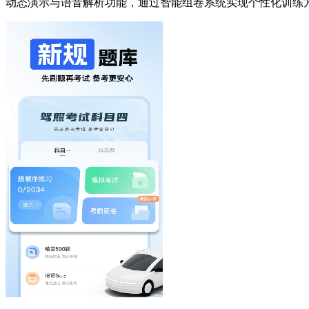
动态演示与语音解析功能，通过智能组卷系统实现个性化训练