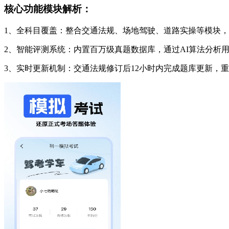
核心功能模块解析：
1、全科目覆盖：整合交通法规、场地驾驶、道路实操等模块
2、智能评测系统：内置百万级真题数据库，通过AI算法分析
3、实时更新机制：交通法规修订后12小时内完成题库更新，