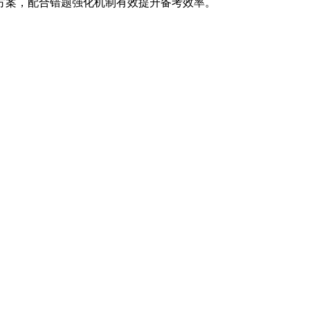
方案，配合错题强化机制有效提升备考效率。