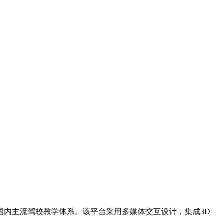
国内主流驾校教学体系。该平台采用多媒体交互设计，集成3D