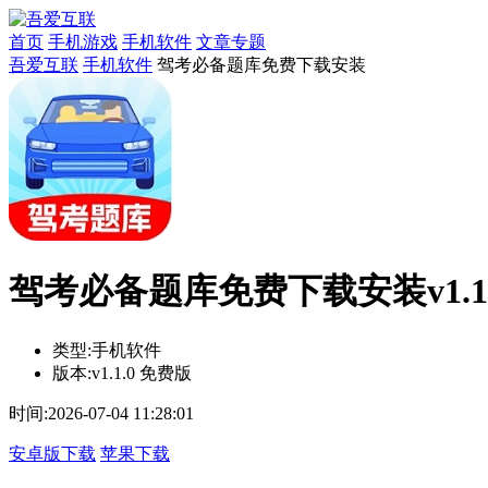
首页
手机游戏
手机软件
文章专题
吾爱互联
手机软件
驾考必备题库免费下载安装
驾考必备题库免费下载安装v1.1.
类型:
手机软件
版本:
v1.1.0 免费版
时间:
2026-07-04 11:28:01
安卓版下载
苹果下载