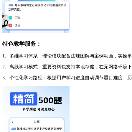
特色教学服务：
1、多维学习体系：理论模块配备法规图解与案例动画，实操
2、离线学习模式：重要资料包支持本地存储，在无网络环境
3、个性化学习路径：根据用户学习进度自动调节题目难度，