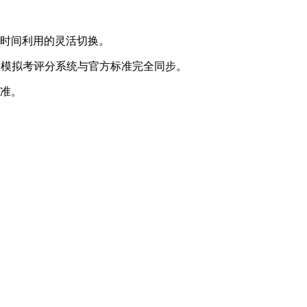
化时间利用的灵活切换。
，模拟考评分系统与官方标准完全同步。
标准。