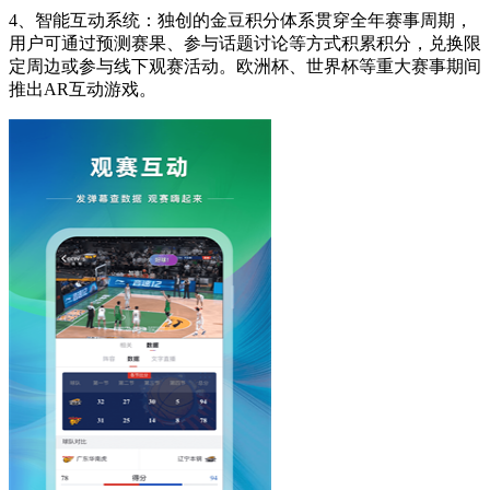
4、智能互动系统：独创的金豆积分体系贯穿全年赛事周期，
用户可通过预测赛果、参与话题讨论等方式积累积分，兑换限
定周边或参与线下观赛活动。欧洲杯、世界杯等重大赛事期间
推出AR互动游戏。