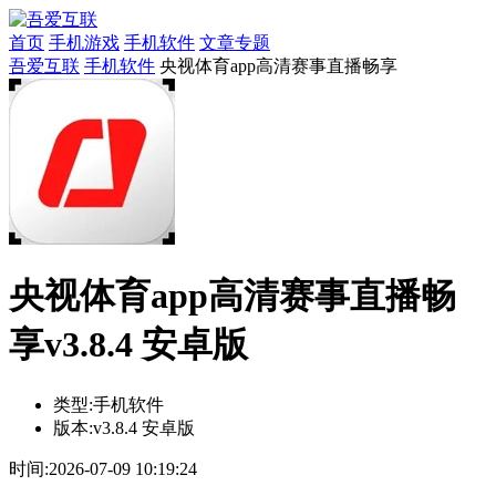
首页
手机游戏
手机软件
文章专题
吾爱互联
手机软件
央视体育app高清赛事直播畅享
央视体育app高清赛事直播畅
享v3.8.4 安卓版
类型:
手机软件
版本:
v3.8.4 安卓版
时间:
2026-07-09 10:19:24