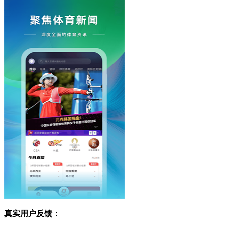
真实用户反馈：