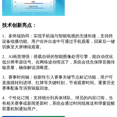
技术创新亮点：
1、多终端协同：实现手机端与智能电视的无缝衔接，支持跨
设备续播功能。用户在外出途中可通过手机观看，回家后一键
切换至大屏继续观看。
2、AI画质增强：搭载自研的智能图像处理引擎，能自动优化
低分辨率源信号。在网络波动情况下，系统会优先保障音频传
输质量，确保解说清晰度。
3、赛事时间轴：创新性引入赛事关键节点标记功能，用户可
直接跳转到进球、红牌等关键时刻，节省观赛时间。重要历史
赛事配备导演剪辑版回放。
4、个性化订阅：支持细分到具体球队、球员的内容订阅，当
有相关赛事或新闻更新时，系统会通过时间线推送和弹窗提醒
双重机制通知用户。