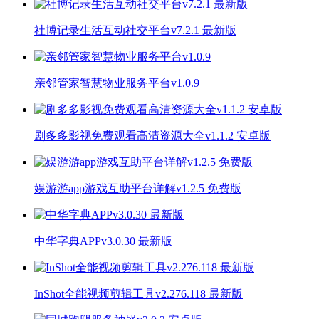
社博记录生活互动社交平台v7.2.1 最新版
亲邻管家智慧物业服务平台v1.0.9
剧多多影视免费观看高清资源大全v1.1.2 安卓版
娱游游app游戏互助平台详解v1.2.5 免费版
中华字典APPv3.0.30 最新版
InShot全能视频剪辑工具v2.276.118 最新版