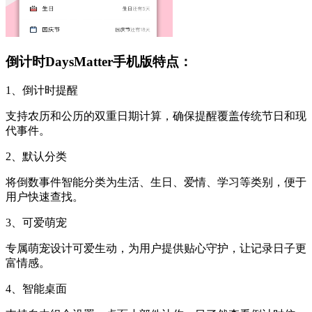
倒计时DaysMatter手机版特点：
1、倒计时提醒
支持农历和公历的双重日期计算，确保提醒覆盖传统节日和现
代事件。
2、默认分类
将倒数事件智能分类为生活、生日、爱情、学习等类别，便于
用户快速查找。
3、可爱萌宠
专属萌宠设计可爱生动，为用户提供贴心守护，让记录日子更
富情感。
4、智能桌面