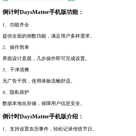
倒计时DaysMatter手机版功能：
1、功能齐全
提供全面的倒数功能，满足用户多样需求。
2、操作简单
界面设计直观，几步操作即可完成设置。
3、干净清爽
无广告干扰，使用体验流畅舒适。
4、隐私保护
数据本地化存储，保障用户信息安全。
倒计时DaysMatter手机版介绍：
1、支持设置农历事件，轻松记录传统节日。