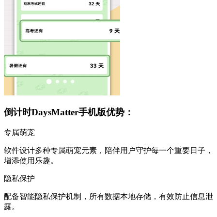
倒计时DaysMatter手机版优势：
专属萌宠
软件设计多种专属萌宠元素，陪伴用户守护每一个重要日子，
增添使用乐趣。
隐私保护
配备智能隐私保护机制，所有数据本地存储，有效防止信息泄
露。