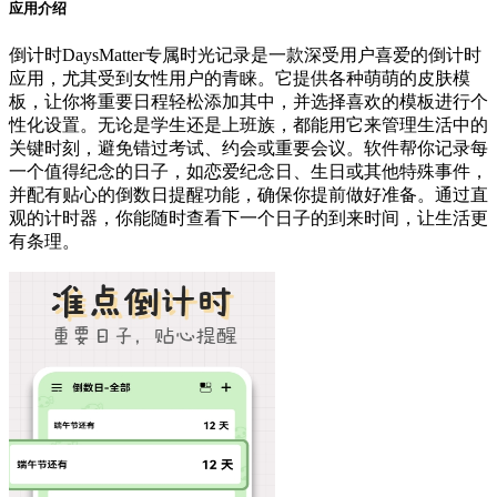
应用介绍
倒计时DaysMatter专属时光记录是一款深受用户喜爱的倒计时
应用，尤其受到女性用户的青睐。它提供各种萌萌的皮肤模
板，让你将重要日程轻松添加其中，并选择喜欢的模板进行个
性化设置。无论是学生还是上班族，都能用它来管理生活中的
关键时刻，避免错过考试、约会或重要会议。软件帮你记录每
一个值得纪念的日子，如恋爱纪念日、生日或其他特殊事件，
并配有贴心的倒数日提醒功能，确保你提前做好准备。通过直
观的计时器，你能随时查看下一个日子的到来时间，让生活更
有条理。