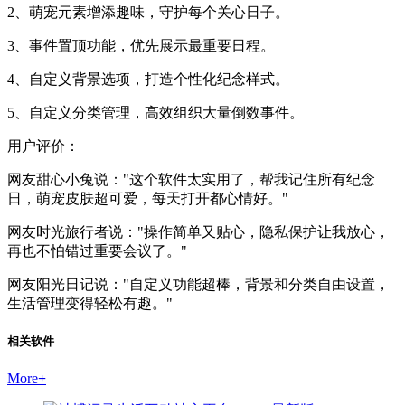
2、萌宠元素增添趣味，守护每个关心日子。
3、事件置顶功能，优先展示最重要日程。
4、自定义背景选项，打造个性化纪念样式。
5、自定义分类管理，高效组织大量倒数事件。
用户评价：
网友甜心小兔说："这个软件太实用了，帮我记住所有纪念
日，萌宠皮肤超可爱，每天打开都心情好。"
网友时光旅行者说："操作简单又贴心，隐私保护让我放心，
再也不怕错过重要会议了。"
网友阳光日记说："自定义功能超棒，背景和分类自由设置，
生活管理变得轻松有趣。"
相关软件
More
+