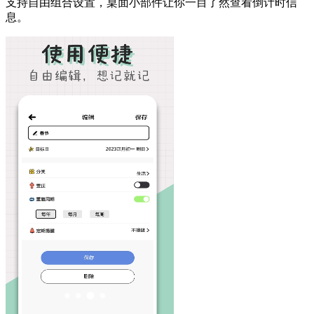
支持自由组合设置，桌面小部件让你一目了然查看倒计时信
息。