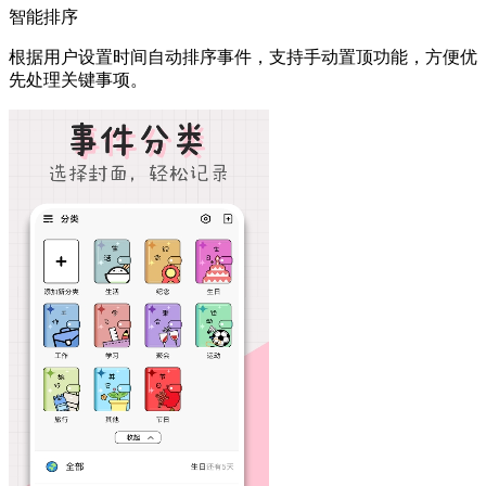
智能排序
根据用户设置时间自动排序事件，支持手动置顶功能，方便优
先处理关键事项。