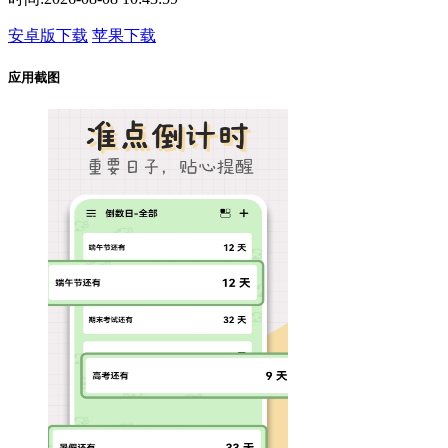
安卓版下载
苹果下载
应用截图