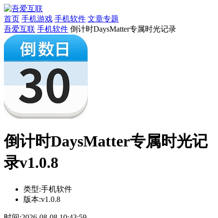
首页
手机游戏
手机软件
文章专题
吾爱互联
手机软件
倒计时DaysMatter专属时光记录
倒计时DaysMatter专属时光记
录v1.0.8
类型:
手机软件
版本:
v1.0.8
时间:
2026-08-08 10:43:59