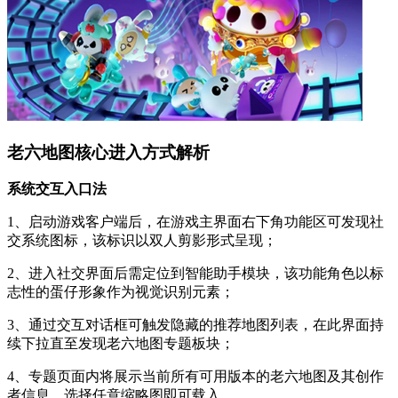
老六地图核心进入方式解析
系统交互入口法
1、启动游戏客户端后，在游戏主界面右下角功能区可发现社
交系统图标，该标识以双人剪影形式呈现；
2、进入社交界面后需定位到智能助手模块，该功能角色以标
志性的蛋仔形象作为视觉识别元素；
3、通过交互对话框可触发隐藏的推荐地图列表，在此界面持
续下拉直至发现老六地图专题板块；
4、专题页面内将展示当前所有可用版本的老六地图及其创作
者信息，选择任意缩略图即可载入。