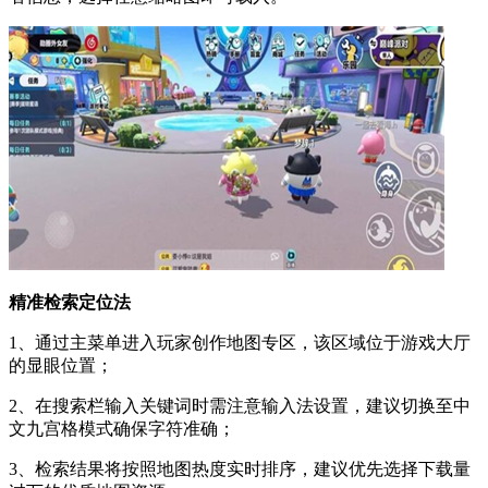
精准检索定位法
1、通过主菜单进入玩家创作地图专区，该区域位于游戏大厅
的显眼位置；
2、在搜索栏输入关键词时需注意输入法设置，建议切换至中
文九宫格模式确保字符准确；
3、检索结果将按照地图热度实时排序，建议优先选择下载量