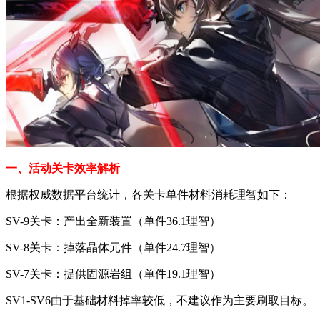
一、活动关卡效率解析
根据权威数据平台统计，各关卡单件材料消耗理智如下：
SV-9关卡：产出全新装置（单件36.1理智）
SV-8关卡：掉落晶体元件（单件24.7理智）
SV-7关卡：提供固源岩组（单件19.1理智）
SV1-SV6由于基础材料掉率较低，不建议作为主要刷取目标。