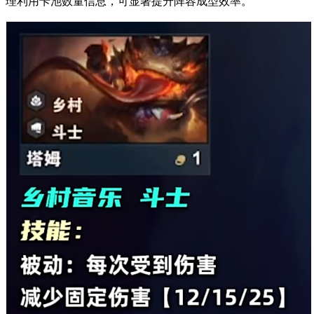
理利用卡池数量信息，可显著提升阵容成型效率。