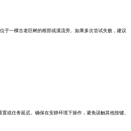
常位于一棵古老巨树的根部或溪流旁。如果多次尝试失败，建议
话重置或任务延迟。确保在安静环境下操作，避免误触其他按键。