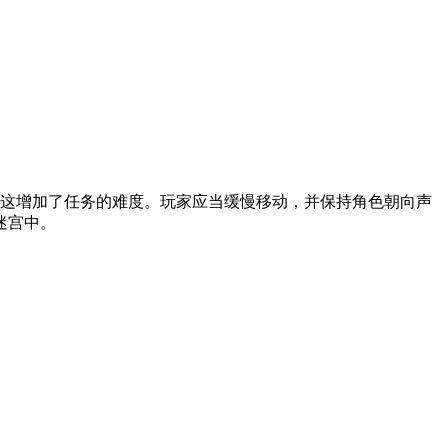
，这增加了任务的难度。玩家应当缓慢移动，并保持角色朝向声
迷宫中。