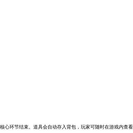
的核心环节结束。道具会自动存入背包，玩家可随时在游戏内查