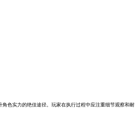
升角色实力的绝佳途径。玩家在执行过程中应注重细节观察和耐