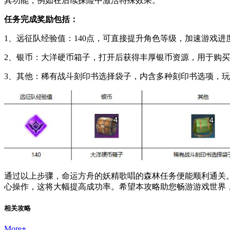
其功能，例如在后续探险中激活特殊效果。
任务完成奖励包括：
1、远征队经验值：140点，可直接提升角色等级，加速游戏进
2、银币：大洋硬币箱子，打开后获得丰厚银币资源，用于购
3、其他：稀有战斗刻印书选择袋子，内含多种刻印书选项，
通过以上步骤，命运方舟的妖精歌唱的森林任务便能顺利通关
心操作，这将大幅提高成功率。希望本攻略助您畅游游戏世界
相关攻略
More
+