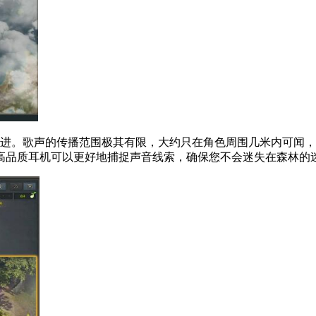
前进。歌声的传播范围极其有限，大约只在角色周围几米内可闻
高品质耳机可以更好地捕捉声音线索，确保您不会迷失在森林的