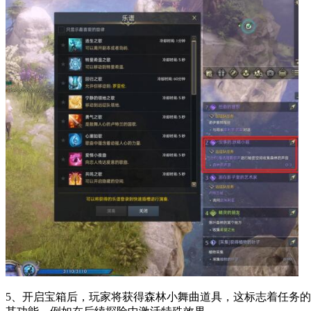
5、开启宝箱后，玩家将获得森林小舞曲道具，这标志着任务