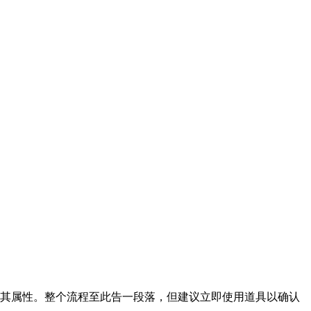
看其属性。整个流程至此告一段落，但建议立即使用道具以确认