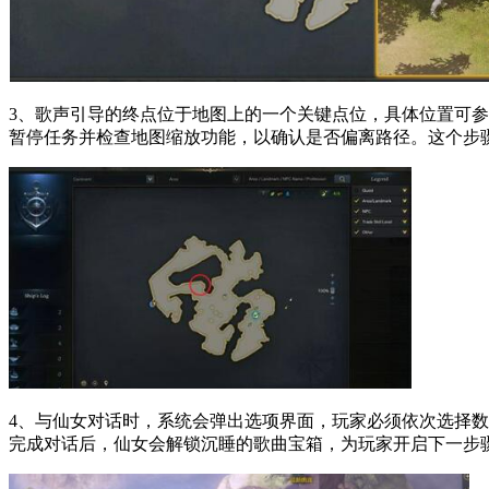
3、歌声引导的终点位于地图上的一个关键点位，具体位置可
暂停任务并检查地图缩放功能，以确认是否偏离路径。这个步
4、与仙女对话时，系统会弹出选项界面，玩家必须依次选择数
完成对话后，仙女会解锁沉睡的歌曲宝箱，为玩家开启下一步