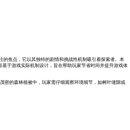
注的焦点，它以其独特的剧情和挑战性机制吸引着探索者。本
容基于游戏实际机制设计，旨在帮助玩家节省时间并提升游戏体
在茂密的森林植被中，玩家需仔细观察环境细节，如树叶缝隙或